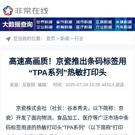
您当前的位置：
首页
>
新闻
>
行业
高速高画质！京瓷推出条码标签用
“TPA系列”热敏打印头
来源：互联网
编辑：
时间：2025-07-24 14:28
4431人阅读
京瓷株式会社（社长：谷本秀夫，以下简称：京
瓷）开发了面向物流、食品加工、医疗等广泛市场中条
码标签用途的热敏打印头“TPA系列”（以下简称“打印