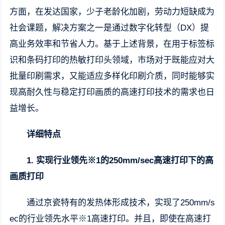
方面，在发达国家，少子老龄化加剧，劳动力短缺成为
社会课题，解决方案之一是通过数字化转型（DX）提
高业务效率和节省人力。基于上述背景，在用于标签标
识和条码打印的热敏打印头领域，市场对于既能应对大
批量印刷需求，又能适应多样化印刷介质，同时能够实
现高耐久性与稳定打印画质的高速打印技术的需求也日
益增长。
详细特点
1. 实现行业领先※1的250mm/sec高速打印下的高
画质打印
通过京瓷特有的发热体形成技术，实现了250mm/s
ec的行业领先水平※1高速打印。并且，即使在高速打