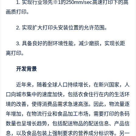
1. 实现行业领先※1的250mm/sec高速打印下的高
画质打印。
2. 实现扩大打印头安装位置的允许范围。
3. 具备良好的耐环境性能，减少磨损，实现长距
离打印。
开发背景
近年来，随着全球人口持续增长，在新兴国家，人
口向城市集中的速度加快，包括衣食住行在内的生活环
境的改善，使得消费品需求急速高涨。因此，物流量逐
年增加，在物流行业和食品加工市场，需要打印的条码
数量也呈增长趋势，包括配送物品的配送信息、产品信
息，以及食品包装上强制要求的营养成分标识等。另一