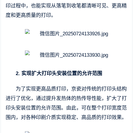
印过程中，也能实现从落笔到收笔都清晰可见、更高精
度和更高质量的打印。
2. 实现扩大打印头安装位置的允许范围
为了实现更高品质打印，京瓷对传统的打印头结构
进行了优化，通过提升发热体的热传导性能，扩大了打
印头安装位置的允许范围。由此，可在整个打印宽度范
围内，对各种印刷介质实现稳定、高品质的打印效果。