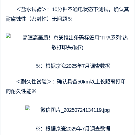
＜盐水试验＞：10分钟不通电状态下测试，确认其
耐腐蚀性（密封性）无问题※
※：根据京瓷2025年7月调查数据
＜耐久性试验＞：确认具备50km以上长距离打印
的耐久性能※
※：根据京瓷2025年7月调查数据