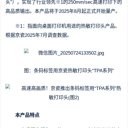
头”），实现了行业领先※1的250mm/sec高速打印下的
高品质输出。本产品将于2025年8月起正式开始量产。
※1：指面向桌面打印机用途的热敏打印头产品。
根据京瓷2025年7月调查数据。
图：条码标签用京瓷热敏打印头“TPA系列”
本产品特点