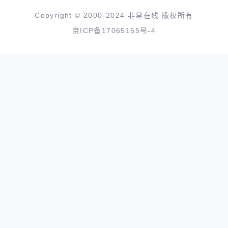
Copyright © 2000-2024 非常在线 版权所有
京ICP备17065155号-4