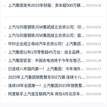
上汽集团发布2023年财报：卖车超500万辆 净赚141亿元
2024-03-29
上汽与印度钢铁JSW集团成立合资公司：印方持股51%
2024-03-22
上汽与印度钢铁JSW集团成立合资公司：股占比49:51
2024-03-22
中印企业成立电动汽车合资公司！上汽集团提供核心国产技术
2024-03-21
上汽集团公布1月零售超45万台：自主品牌独占1/2
2024-02-08
上汽集团官宣：半固态电池将于今年在智己L6等新车上量产应用
2024-01-28
已连续八年国内第一！上汽集团：今年海外目标销量135万辆
2024-01-17
2023年上汽集团销售整车502万辆 连续十八年国内第一
2024-01-03
连续18年全国第一！上汽集团2023年销售整车502万台
2024-01-03
阿里联手上汽造互联网汽车 将在4月北京车展发布
2016-03-02