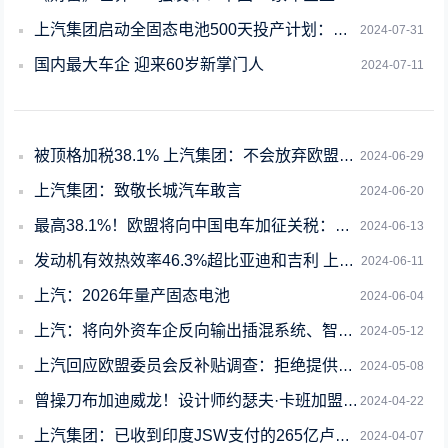
上汽集团启动全固态电池500天投产计划：能量密度超400Wh/kg
2024-07-31
国内最大车企 迎来60岁新掌门人
2024-07-11
被顶格加税38.1% 上汽集团：不会放弃欧盟市场
2024-06-29
上汽集团：致敬长城汽车敢言
2024-06-20
最高38.1%！欧盟将向中国电车加征关税：上汽发布公开声明
2024-06-13
发动机有效热效率46.3%超比亚迪和吉利 上汽放言：一鸣惊人！
2024-06-11
上汽：2026年量产固态电池
2024-06-04
上汽：将向外资车企反向输出插混系统、智驾智舱等技术
2024-05-12
上汽回应欧盟委员会反补贴调查：拒绝提供商业敏感信息
2024-05-08
曾操刀布加迪威龙！设计师约瑟夫·卡班加盟上汽
2024-04-22
上汽集团：已收到印度JSW支付的265亿卢比股权转让款
2024-04-07