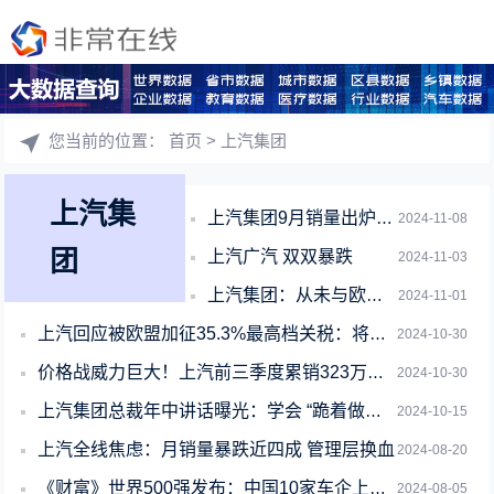
您当前的位置：
首页
> 上汽集团
上汽集
上汽集团9月销量出炉：上汽大众、上汽通用全线大跌
2024-11-08
团
上汽广汽 双双暴跌
2024-11-03
上汽集团：从未与欧委会进行过单独沟通和谈判
2024-11-01
上汽回应被欧盟加征35.3%最高档关税：将起诉至欧盟法院
2024-10-30
价格战威力巨大！上汽前三季度累销323万辆 净利润骤降近4成
2024-10-30
上汽集团总裁年中讲话曝光：学会 “跪着做人”才有站起来的那天
2024-10-15
上汽全线焦虑：月销量暴跌近四成 管理层换血
2024-08-20
《财富》世界500强发布：中国10家车企上榜 上汽排第一
2024-08-05