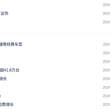
2024
、证伪
2024
2024
瑞等经典车型
202
202
2024
41.8万台
2024
增长
2024
2024
台
2024
位数增长
2024