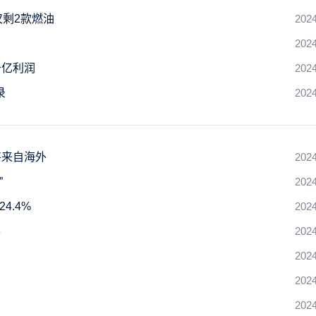
仅剩2款燃油
2024
2024
千亿利润
2024
录
2024
将来自海外
2024
”
2024
4.4%
2024
半
2024
2024
2024
2024