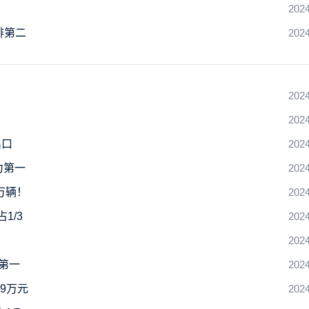
2024
排第二
2024
2024
2024
出口
2024
力第一
2024
万辆！
2024
1/3
2024
2024
第一
2024
59万元
2024