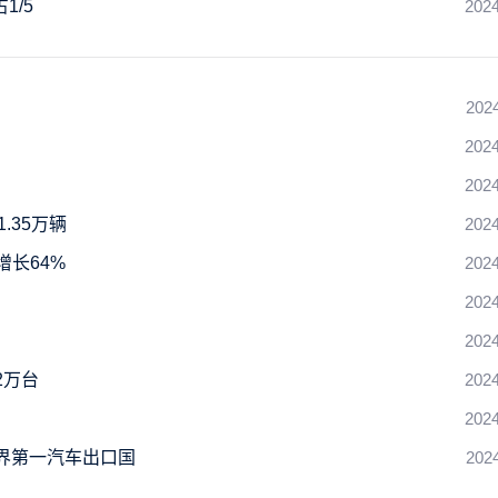
1/5
2024
202
2024
2024
.35万辆
2024
增长64%
2024
2024
2024
2万台
2024
2024
世界第一汽车出口国
202