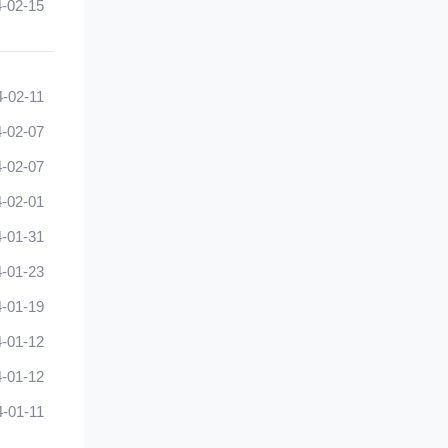
-02-15
4-02-11
-02-07
-02-07
-02-01
-01-31
-01-23
-01-19
-01-12
-01-12
4-01-11