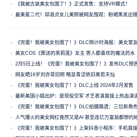
《我被古装美女包围了！》正式发售：支持VR模式！
最美星二代！邱淑贞女儿美照被网友围观：粉裙黑发出
《完蛋！我被美女包围了！》DLC倒计时海报：美女室
美女COS《葬送的芙莉莲》女主 男人都喜欢的魔法药水
2月5日上线！《完蛋！我被美女包围了！》发布DLC预
网友晒16岁刘亦菲旧照 略显青涩依旧美若天仙
《完蛋！我被美女包围了！》DLC上线 2024年2月发售
最新美国小姐出炉：是现役空军 才艺表演直接上热血演
《完蛋！我被美女包围了！》DLC拍摄路透：三位新角
人气爆火的美女网红竟然又是AI 甚至连亿万富翁都想约
《完蛋！我被美女包围了！》上架抖音小程序：手机直接玩 