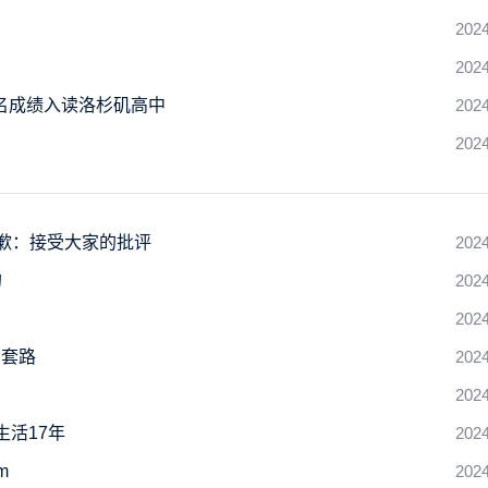
2024
2024
名成绩入读洛杉矶高中
2024
2024
歉：接受大家的批评
2024
的
2024
2024
I套路
2024
2024
生活17年
2024
m
2024