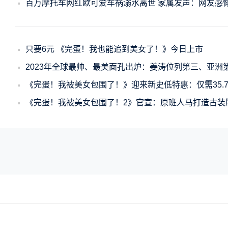
百万摩托车网红欧可爱车祸溺水离世 家属发声：网友感
只要6元 《完蛋！我也能追到美女了！》今日上市
2023年全球最帅、最美面孔出炉：姜涛位列第三、亚洲
《完蛋！我被美女包围了！》迎来新史低特惠：仅需35.
《完蛋！我被美女包围了！2》官宣：原班人马打造古装