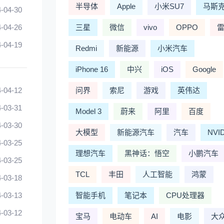
半导体
Apple
小米SU7
马斯
-04-30
-04-26
三星
微信
vivo
OPPO
-04-19
Redmi
新能源
小米汽车
iPhone 16
中兴
iOS
Google
-04-12
问界
索尼
游戏
英伟达
-03-31
Model 3
蔚来
阿里
百度
-03-30
大模型
新能源汽车
汽车
NVI
-03-25
理想汽车
黑神话：悟空
小鹏汽车
-03-25
TCL
丰田
人工智能
鸿蒙
-03-18
-03-13
智能手机
笔记本
CPU处理器
-03-12
宝马
电动车
AI
电影
大