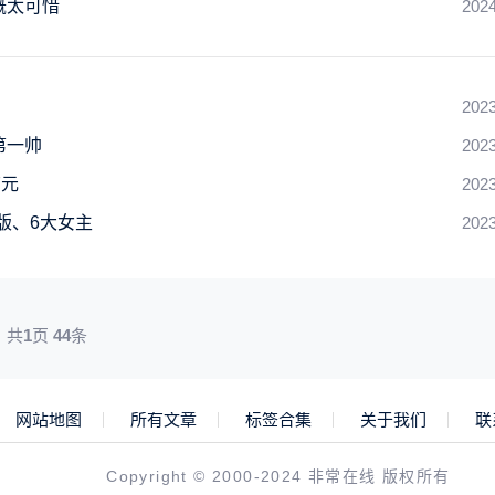
慨太可惜
2024
2023
第一帅
2023
7元
2023
版、6大女主
2023
共
1
页
44
条
网站地图
所有文章
标签合集
关于我们
联
Copyright © 2000-2024 非常在线 版权所有