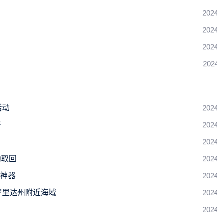
2024
2024
2024
202
活动
2024
好
2024
2024
功取回
2024
制神器
2024
罗里达州附近海域
2024
2024