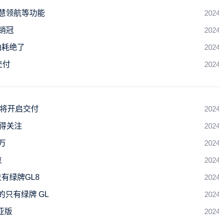
智慧领航等功能
2024
销冠
2024
油耗绝了
2024
交付
2024
并将开启交付
2024
值得关注
2024
万
2024
位
2024
有绿牌GL8
2024
 的只有绿牌 GL
2024
亚版
2024