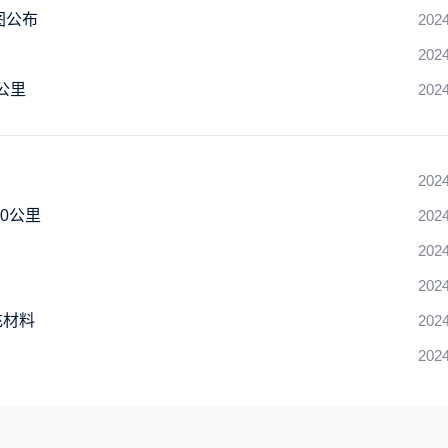
图公布
2024
2024
公里
2024
2024
0公里
2024
2024
2024
充材料
2024
2024