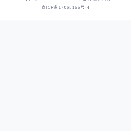
京ICP备17065155号-4