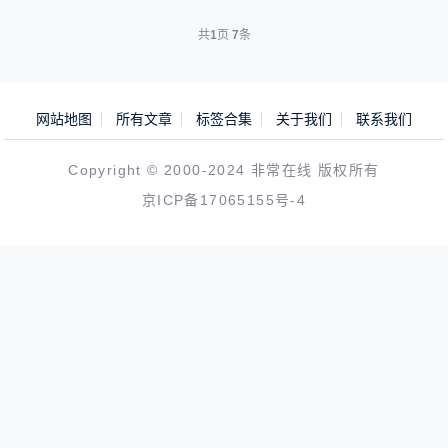
共
1
页
7
条
网站地图
所有文章
标签合集
关于我们
联系我们
Copyright © 2000-2024 非常在线 版权所有
京ICP备17065155号-4