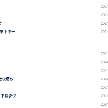
2024
三
2024
度
2024
影拿下第一
2024
2024
2024
2024
面无极缩放
2024
2024
以下投影仪
2024
2024