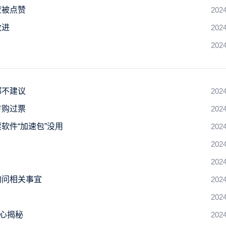
应被点赞
2024
改进
2024
2024
都不建议
2024
方购过票
2024
软件“加速包”没用
2024
2024
2024
询问相关事宜
2024
2024
中心揭秘
2024