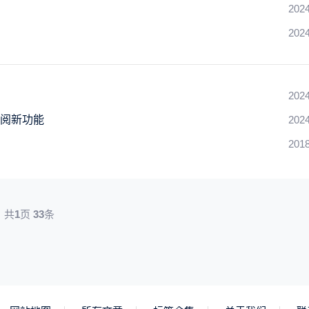
2024
2024
2024
订阅新功能
2024
2018
共
1
页
33
条