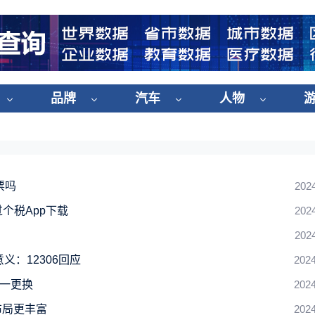
品牌
汽车
人物
票吗
202
过个税App下载
202
202
：12306回应
2024
客一更换
2024
布局更丰富
2024