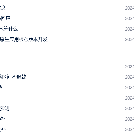
信息
2024
6回应
2024
价水算什么
2024
蒙原生应用核心版本开发
2024
2024
未乘区间不退款
2024
应
2024
2024
法预测
2024
候补
2024
候补
2024