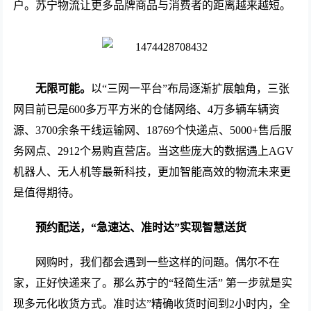
户。苏宁物流让更多品牌商品与消费者的距离越来越短。
无限可能。
以“三网一平台”布局逐渐扩展触角，三张
网目前已是600多万平方米的仓储网络、4万多辆车辆资
源、3700余条干线运输网、18769个快递点、5000+售后服
务网点、2912个易购直营店。当这些庞大的数据遇上AGV
机器人、无人机等最新科技，更加智能高效的物流未来更
是值得期待。
预约配送，“急速达、准时达”实现智慧送货
网购时，我们都会遇到一些这样的问题。偶尔不在
家，正好快递来了。那么苏宁的“轻简生活” 第一步就是实
现多元化收货方式。准时达”精确收货时间到2小时内，全