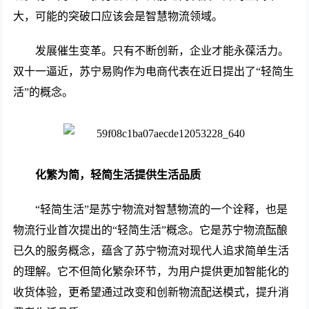
大，可能的突破口应该会是智慧物流领域。
发展催生变革。只有不断创新，企业才能永葆活力。
双十一逼近，苏宁易购作为电商代表在近日提出了“轻简生
活”的概念。
化繁为简，轻简生活提供生活品质
“轻简生活”是苏宁物流对智慧物流的一个诠释，也是
物流行业首次提出的“轻简生活”概念。它是苏宁物流酝酿
已久的服务概念，蕴含了苏宁物流对现代人追求简单生活
的理解。它不但简化繁杂环节，为用户提供更加智能化的
收货体验，更希望通过改变和创新物流配送模式，提升消