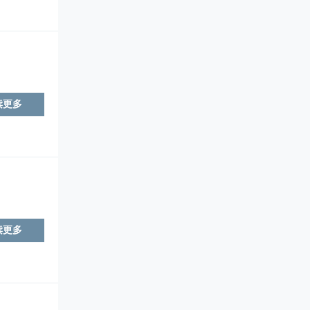
读更多
读更多