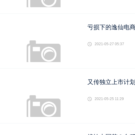
亏损下的逸仙电
2021-05-27 05:37
又传独立上市计
2021-05-25 11:29