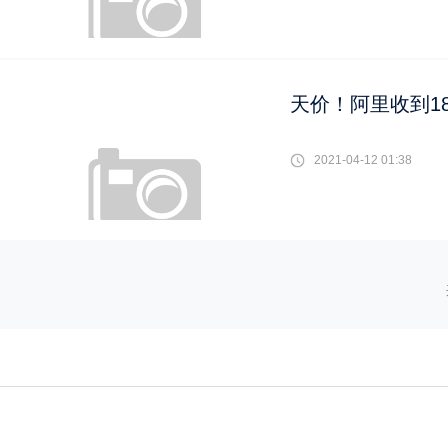
天价！阿里收到1
2021-04-12 01:38