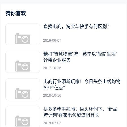
猜你喜欢
直播电商，淘宝与快手有何区别？
2019-06-07
精打“智慧物流”牌！苏宁以“轻简生活”
诠释企业服务
2017-10-26
电商行业添新玩家！今日头条上线购物
APP“值点”
2018-10-16
拼多多牵手兆驰：巨头环伺下，“新品
牌计划”在家电领域道阻且长
2019-07-03