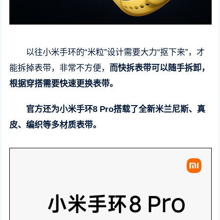
以往小米手环的“米粒”设计需要大力“抠下来”，才
能拆掉表带，非常不方便，
而快拆表带可以随手拆卸，
根据穿搭需要快速更换表带。
官方还为小米手环8 Pro搭载了全新米兰尼斯、真
皮、编织等多材质表带。