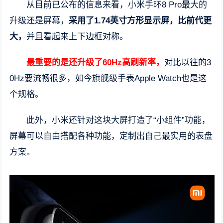
从目前已公布的信息来看，小米手环8 Pro最大的
升级还是屏幕，
采用了1.74英寸方形显示屏，比前代更
大，
并且看起来上下边框对称。
最重要的是还升级了60Hz高刷新率，
对比以往的3
0Hz要流畅很多，如今旗舰级手表Apple Watch也是这
个规格。
此外，小米还针对这块大屏打造了“小组件”功能，
屏幕可以自由搭配各种功能，定制出自己最实用的表盘
方案。