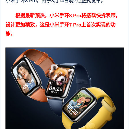
小米手环8 Pro，将于8月14日晚7点正式发布。
根据最新预热，小米手环8 Pro将搭载快拆表带，
设计更加精致，这是小米手环7 Pro上首次实现的功
能。