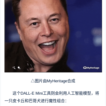
△图片由MyHeritage合成
这个DALL-E Mini工具则会利用人工智能模型，将
一只皮卡丘和巴哥犬进行魔性组合：