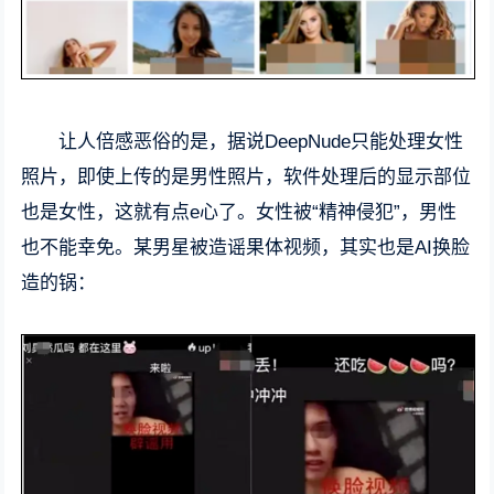
让人倍感恶俗的是，据说DeepNude只能处理女性
照片，即使上传的是男性照片，软件处理后的显示部位
也是女性，这就有点e心了。女性被“精神侵犯”，男性
也不能幸免。某男星被造谣果体视频，其实也是AI换脸
造的锅：