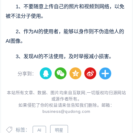
1、不要随意上传自己的照片和视频到网络，以免
被不法分子使用。
2、作为AI的使用者，能够以身作则不伪造他人的
AI图像。
3、发现AI的不法使用，及时举报减小损害。
分享到：
本站所有文章、数据、图片均来自互联网,一切版权均归源网站
或源作者所有。
如果侵犯了你的权益请来信告知我们删除。邮箱：
business@qudong.com
标签：
AI
明星