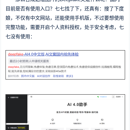
目前是否有使用入口？七七找了下，还真有：搜了下度
娘，不仅有中文网站，还能使用手机版，不过要想使用
完整功能，需要开启个人资料授权，处于安全考虑，七
七没有使用：