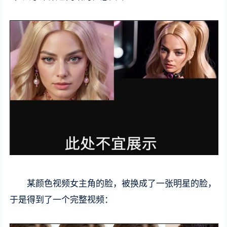
某颜色视频女主角的脸，被换成了一张明星的脸，
于是得到了一个完整视频：