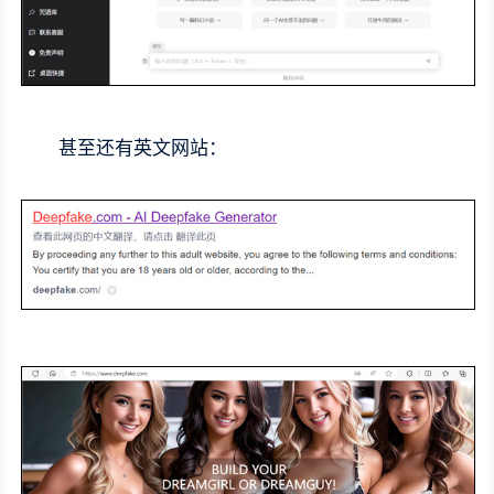
甚至还有英文网站：