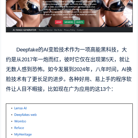
Deepfake的AI变脸技术作为一项高能黑科技，大
约是从2017年一炮而红，彼时它仅在出现第5天，就让
无数人感到恐怖。如今发展到2024年，八年时间，AI换
脸技术有了更长足的进步。各种好用、易上手的程序软
件让人目不暇接，比如现在广为应用的这13个：