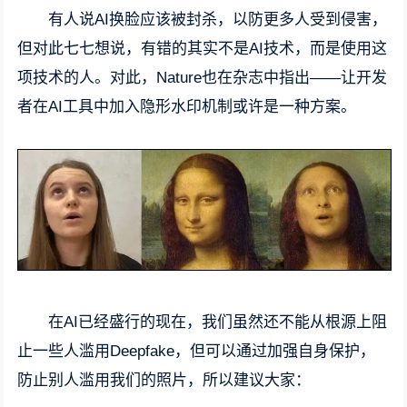
有人说AI换脸应该被封杀，以防更多人受到侵害，
但对此七七想说，有错的其实不是AI技术，而是使用这
项技术的人。对此，Nature也在杂志中指出——让开发
者在AI工具中加入隐形水印机制或许是一种方案。
在AI已经盛行的现在，我们虽然还不能从根源上阻
止一些人滥用Deepfake，但可以通过加强自身保护，
防止别人滥用我们的照片，所以建议大家：