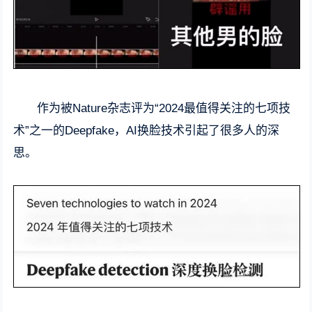
作为被Nature杂志评为“2024最值得关注的七项技
术”之一的Deepfake，AI换脸技术引起了很多人的深
思。