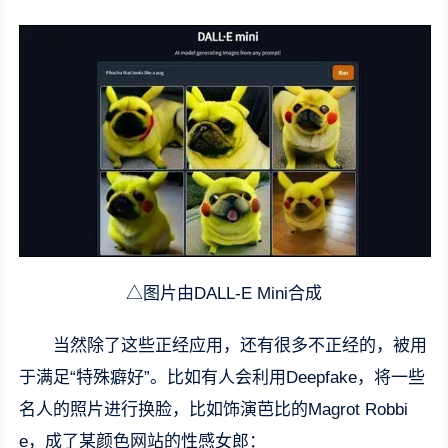
△图片由DALL-E Mini合成
当然除了这些正经应用，还有很多不正经的，被用
于满足“特殊癖好”。比如有人会利用Deepfake，将一些
名人的照片进行换脸，比如饰演芭比的Magrot Robbi
e，成了某颜色网站的性感女郎：