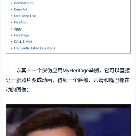
以其中一个深伪应用MyHeritage举例，它可以直接
让一张照片变成动画，得到一个脸部、眼睛和嘴巴都在
动的图像：