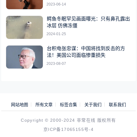
2023-06-14
鳄鱼冬眠罕见画面曝光：只有鼻孔露出
冰层 仿佛冻僵
2024-01-25
台积电张忠谋：中国将找到反击的方
法！美国公司面临惨重损失
2023-08-07
网站地图
所有文章
标签合集
关于我们
联系我们
Copyright © 2000-2024 非常在线 版权所有
京ICP备17065155号-4