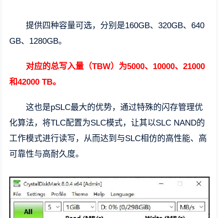
提供四种容量可选，分别是160GB、320GB、640
GB、1280GB。
对应的总写入量（TBW）为5000、10000、21000
和42000 TB。
这也是pSLC最大的优势，通过特殊的闪存管理优
化算法，将TLC配置为SLC模式，让其以SLC NAND的
工作模式进行读写，从而达到与SLC相仿的高性能、高
可靠性与高耐久度。