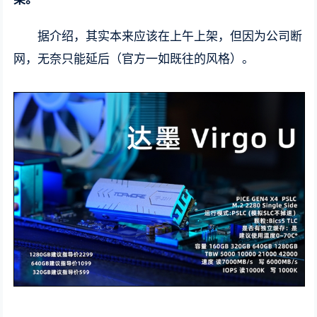
据介绍，其实本来应该在上午上架，但因为公司断
网，无奈只能延后（官方一如既往的风格）。