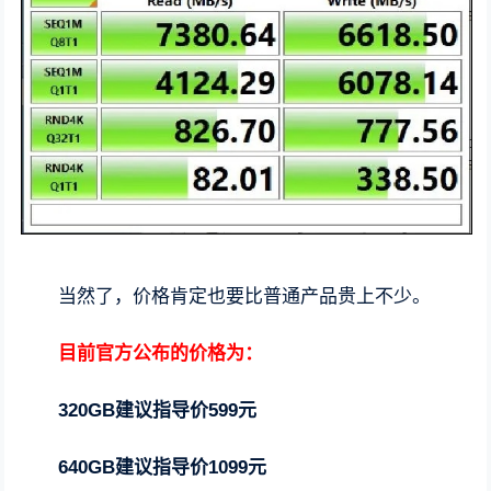
当然了，价格肯定也要比普通产品贵上不少。
目前官方公布的价格为：
320GB建议指导价599元
640GB建议指导价1099元