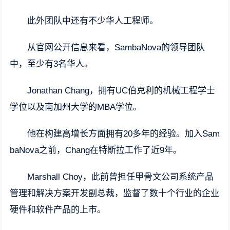
此外团队中还有不少华人工程师。
从官网公开信息来看，SambaNova的领导团队
中，至少有3名华人。
Jonathan Chang，拥有UC伯克利的机械工程学士
学位以及南加州大学的MBA学位。
他在构建高增长方面拥有20多年的经验。加入Sam
baNova之前，Chang在特斯拉工作了近9年。
Marshall Choy，此前曾担任甲骨文公司系统产品
管理和解决方案开发副总裁，监督了数十个行业的企业
硬件和软件产品的上市。