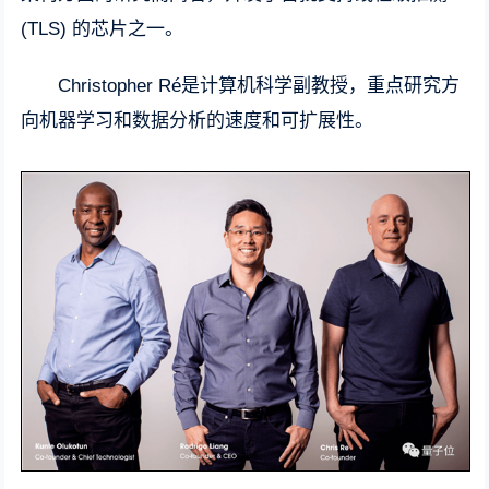
(TLS) 的芯片之一。
Christopher Ré是计算机科学副教授，重点研究方
向机器学习和数据分析的速度和可扩展性。