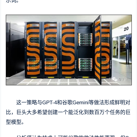
示词。
这一策略与GPT-4和谷歌Gemini等做法形成鲜明对
比，巨头大多希望创建一个能泛化到数百万个任务的巨
型模型。