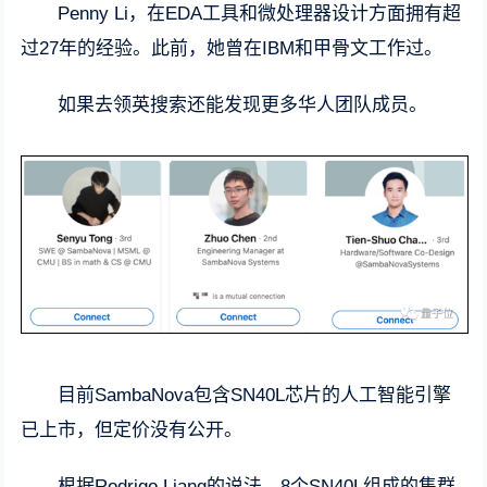
Penny Li，在EDA工具和微处理器设计方面拥有超
过27年的经验。此前，她曾在IBM和甲骨文工作过。
如果去领英搜索还能发现更多华人团队成员。
目前SambaNova包含SN40L芯片的人工智能引擎
已上市，但定价没有公开。
根据Rodrigo Liang的说法，8个SN40L组成的集群