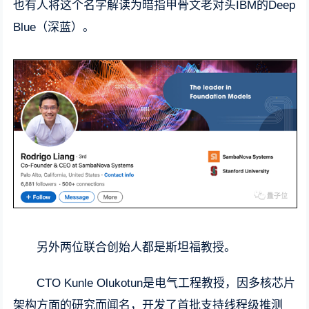
也有人将这个名字解读为暗指甲骨文老对头IBM的Deep
Blue（深蓝）。
另外两位联合创始人都是斯坦福教授。
CTO Kunle Olukotun是电气工程教授，因多核芯片
架构方面的研究而闻名，开发了首批支持线程级推测