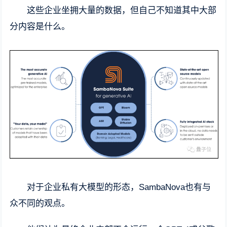
这些企业坐拥大量的数据，但自己不知道其中大部
分内容是什么。
对于企业私有大模型的形态，SambaNova也有与
众不同的观点。