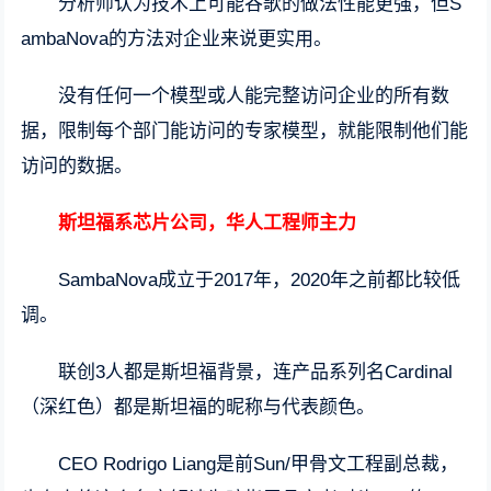
分析师认为技术上可能谷歌的做法性能更强，但S
ambaNova的方法对企业来说更实用。
没有任何一个模型或人能完整访问企业的所有数
据，限制每个部门能访问的专家模型，就能限制他们能
访问的数据。
斯坦福系芯片公司，华人工程师主力
SambaNova成立于2017年，2020年之前都比较低
调。
联创3人都是斯坦福背景，连产品系列名Cardinal
（深红色）都是斯坦福的昵称与代表颜色。
CEO Rodrigo Liang是前Sun/甲骨文工程副总裁，