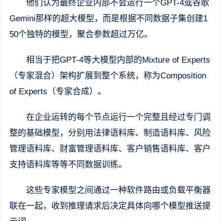
他们认为最终企业内部不会运行一个GPT-4或谷歌
Gemini那样的超大模型，而是根据不同数据子集创建1
50个独特的模型，聚合参数超过万亿。
相当于把GPT-4等大模型内部的Mixture of Experts
（专家混合）架构扩展到整个系统，称为Composition
of Experts（专家合成）。
在企业运转的每个节点运行一个完整且经过专门调
整的基础模型，分别用法律语料库、制造语料库、风险
管理语料库、财富管理语料库、客户销售语料库、客户
支持语料库等等不同数据训练。
这些专家模型之间通过一种软件路由或负载平衡器
联在一起，收到推理请求后决定具体向哪个模型推送提