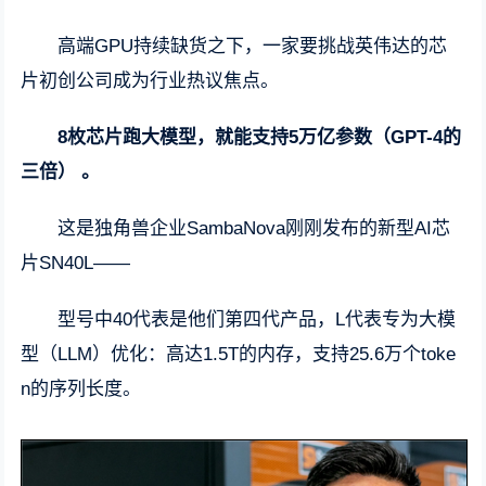
高端GPU持续缺货之下，一家要挑战英伟达的芯
片初创公司成为行业热议焦点。
8枚芯片跑大模型，就能支持5万亿参数（GPT-4的
三倍） 。
这是独角兽企业SambaNova刚刚发布的新型AI芯
片SN40L——
型号中40代表是他们第四代产品，L代表专为大模
型（LLM）优化：高达1.5T的内存，支持25.6万个toke
n的序列长度。