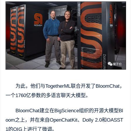
为此，他们与TogetherML联合开发了BloomChat，
一个1760亿参数的多语言聊天大模型。
BloomChat建立在BigScience组织的开源大模型Bl
oom之上，并在来自OpenChatKit、Dolly 2.0和OASST
1的OIG上进行了微调。