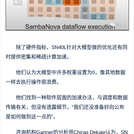
除了硬件指标，SN40L针对大模型做的优化还有同
时提供密集和稀疏计算加速。
他们认为大模型中许多权重设置为0，像其他数据
一样去执行操作很浪费。
他们找到一种软件层面的加速办法，与调度和数据
传输有关，但没有透露细节，“我们还没准备好向公布
是如何做到这一点的”。
咨询机构Gartner的分析师Chirag Dekate认为，SN