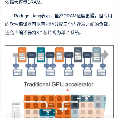
依靠大容量DRAM。
Rodrigo Liang表示，虽然DRAM速度更慢，但专用
的软件编译器可以智能地分配三个内存层之间的负载，
还允许编译器将8个芯片视为单个系统。