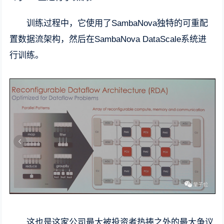
训练过程中，它使用了SambaNova独特的可重配
置数据流架构，然后在SambaNova DataScale系统进
行训练。
这也是这家公司最大被投资者热捧之外的最大争议