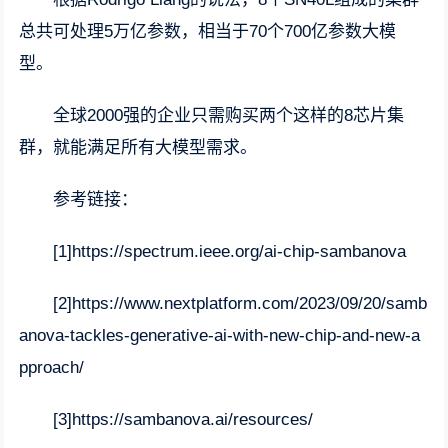
总共可处理5万亿参数，相当于70个700亿参数大模
型。
全球2000强的企业只需购买两个这样的8芯片集
群，就能满足所有大模型需求。
参考链接：
[1]https://spectrum.ieee.org/ai-chip-sambanova
[2]https://www.nextplatform.com/2023/09/20/samb
anova-tackles-generative-ai-with-new-chip-and-new-a
pproach/
[3]https://sambanova.ai/resources/