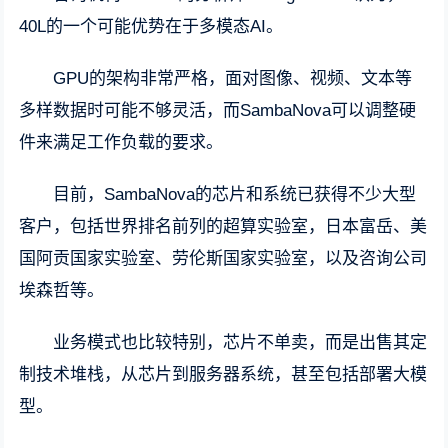
40L的一个可能优势在于多模态AI。
GPU的架构非常严格，面对图像、视频、文本等
多样数据时可能不够灵活，而SambaNova可以调整硬
件来满足工作负载的要求。
目前，SambaNova的芯片和系统已获得不少大型
客户，包括世界排名前列的超算实验室，日本富岳、美
国阿贡国家实验室、劳伦斯国家实验室，以及咨询公司
埃森哲等。
业务模式也比较特别，芯片不单卖，而是出售其定
制技术堆栈，从芯片到服务器系统，甚至包括部署大模
型。