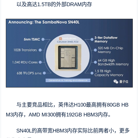
以及高达1.5TB的外部DRAM内存
与主要竞品相比，英伟达H100最高拥有80GB HB
M3内存，AMD MI300拥有192GB HBM3内存。
SN40L的高带宽HBM3内存实际比前两者小，更多