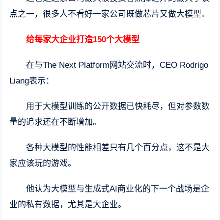
点之一，很多人不看好一家公司既做芯片又做大模型。
给每家大企业打造150个大模型
在与The Next Platform网站交流时，CEO Rodrigo
Liang表示：
用于大模型训练的公开数据已快耗尽，但对参数数
量的追求还在不断增加。
各种大模型的性能相差只有几个百分点，这不是大
家应该玩的游戏。
他认为大模型与生成式AI商业化的下一个战场是企
业的私有数据，尤其是大企业。