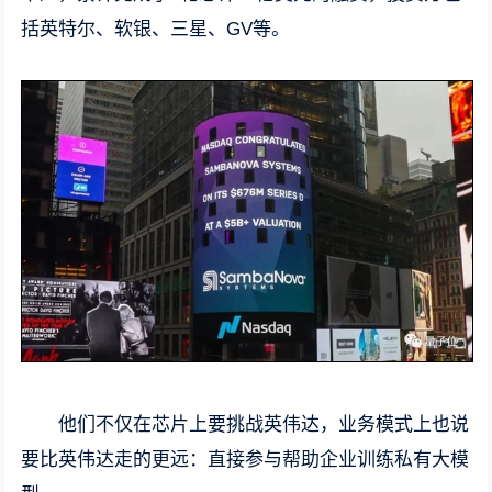
括英特尔、软银、三星、GV等。
他们不仅在芯片上要挑战英伟达，业务模式上也说
要比英伟达走的更远：直接参与帮助企业训练私有大模