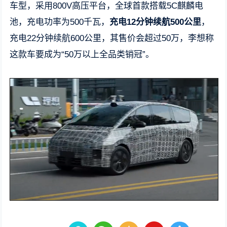
车型，采用800V高压平台，全球首款搭载5C麒麟电
池，充电功率为500千瓦，
充电12分钟续航500公里
，
充电22分钟续航600公里，其售价会超过50万，李想称
这款车要成为“50万以上全品类销冠”。