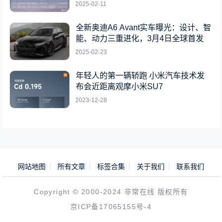
2025-02-11
全新奥迪A6 Avant实车曝光：设计、智
能、动力三重进化，3月4日全球首发
2025-02-23
年轻人的第一辆轿跑 小米汽车技术发
布会近距离观摩小米SU7
2023-12-28
网站地图
所有文章
标签合集
关于我们
联系我们
Copyright © 2000-2024 非常在线 版权所有
京ICP备17065155号-4