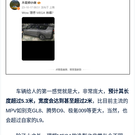
车辆给人的第一感觉就是大，非常庞大，
预计其长
度超过5.3米，宽度会达到甚至超过2米
，比目前主流的
MPV如别克GL8、腾势D9、极氪009等更大，当然，也
会超过自家的L9。