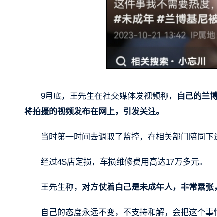
9月底，王先生在社交媒体发视频称，
自己的兰
将拍摄的视频发布在网上，引发关注。
当时第一时间去调取了监控，在相关部门陪同下
经过4S店定损，车损维修费用高达17万多元。
王先生称，
对方仗着自己是未成年人，非常嚣张
自己的态度永远不变，不支持和解，会把这个事