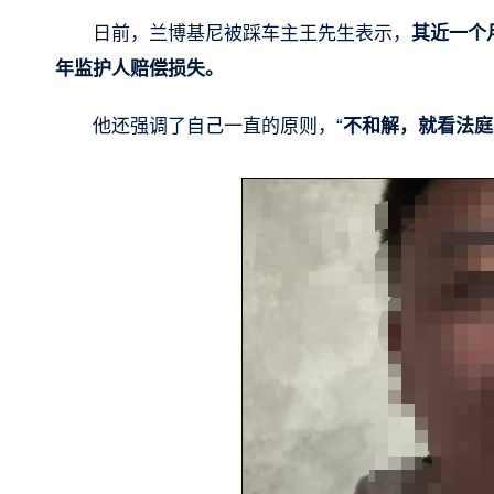
日前，兰博基尼被踩车主王先生表示，
其近一个
年监护人赔偿损失。
他还强调了自己一直的原则，“
不和解，就看法庭