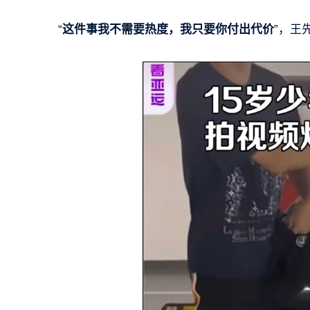
“
这件事我不需要热度，我只要你付出代价
”，王