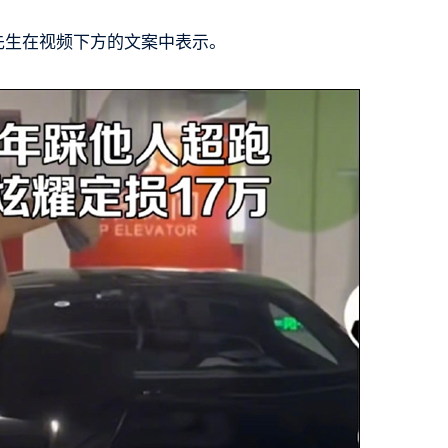
先生在视频下方的文案中表示。