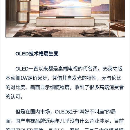
OLED技术格局生变
OLED一直以来都是高端电视的代名词，55英寸版
本动辄1W定价起步，凭借其自发光的特性，无与伦比
的对比度、画面显示细腻程度，收到了很多高端消费者
的认可。
但是在国内市场，OLED处于“叫好不叫座”的局
面，国产电视品牌近两年几乎没有什么企业涉足，目前