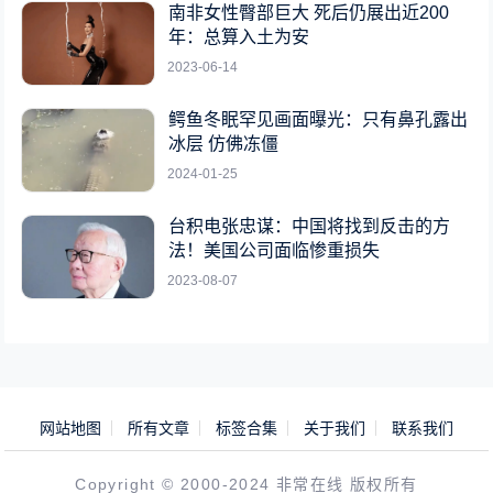
南非女性臀部巨大 死后仍展出近200
年：总算入土为安
2023-06-14
鳄鱼冬眠罕见画面曝光：只有鼻孔露出
冰层 仿佛冻僵
2024-01-25
台积电张忠谋：中国将找到反击的方
法！美国公司面临惨重损失
2023-08-07
网站地图
所有文章
标签合集
关于我们
联系我们
Copyright © 2000-2024 非常在线 版权所有