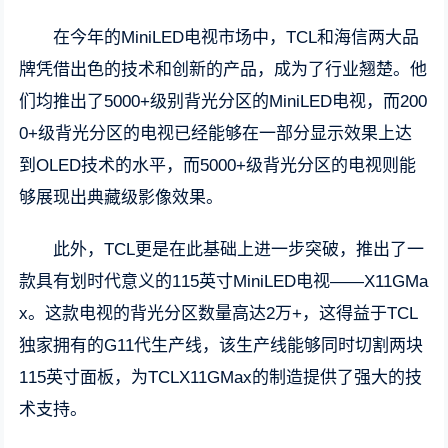
在今年的MiniLED电视市场中，TCL和海信两大品
牌凭借出色的技术和创新的产品，成为了行业翘楚。他
们均推出了5000+级别背光分区的MiniLED电视，而200
0+级背光分区的电视已经能够在一部分显示效果上达
到OLED技术的水平，而5000+级背光分区的电视则能
够展现出典藏级影像效果。
此外，TCL更是在此基础上进一步突破，推出了一
款具有划时代意义的115英寸MiniLED电视——X11GMa
x。这款电视的背光分区数量高达2万+，这得益于TCL
独家拥有的G11代生产线，该生产线能够同时切割两块
115英寸面板，为TCLX11GMax的制造提供了强大的技
术支持。