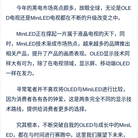
今年的黑电市场亮点颇多，放眼全球，无论是OLE
D电视还是MiniLED电视都在不断的升级改变之中。
MiniLED正在撑起一片属于液晶电视的天下，同
时，MiniLED技术渐成市场热点，越来越多的品牌推出
相关产品，提升了产品的画质表现。OLED显示技术同
样大有可为，除了在电视领域，显示屏、移动端OLED
一样在发力。
寻常笔者并不喜欢将OLED与MiniLED进行比较，
因为消费者各有各的钟爱，这是两条完全不同的显示技
术路线，提供给消费者更多的选择。
究其根本，不断突破自我的OLED与成长中的MiniL
ED，都在与时间进行赛跑中。这里我们展望下未来，