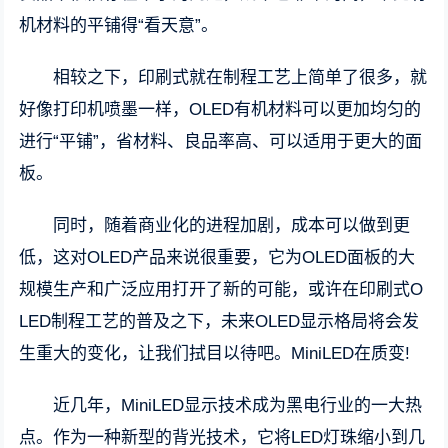
机材料的平铺得“看天意”。
相较之下，印刷式就在制程工艺上简单了很多，就
好像打印机喷墨一样，OLED有机材料可以更加均匀的
进行“平铺”，省材料、良品率高、可以适用于更大的面
板。
同时，随着商业化的进程加剧，成本可以做到更
低，这对OLED产品来说很重要，它为OLED面板的大
规模生产和广泛应用打开了新的可能，或许在印刷式O
LED制程工艺的普及之下，未来OLED显示格局将会发
生重大的变化，让我们拭目以待吧。MiniLED在质变!
近几年，MiniLED显示技术成为黑电行业的一大热
点。作为一种新型的背光技术，它将LED灯珠缩小到几