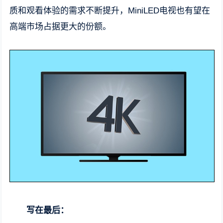
质和观看体验的需求不断提升，MiniLED电视也有望在
高端市场占据更大的份额。
写在最后：