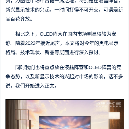
新，力图在市场中占据一席之地，特别是在液晶阵营，
新兴显示技术的兴起，一时间打得不可开交，可谓是新
品百花齐放。
相比之下，OLED阵营在国内市场则显得较为安
静。随着2023年接近尾声，本文将对今年的黑电显示
格局、技术现状、新品等层面进行深入探讨。
同时我们也将重点放在液晶阵营和OLED阵营的竞
争态势，以及新显示技术的兴起对市场的影响，话不多
说，我们开始进入正文。