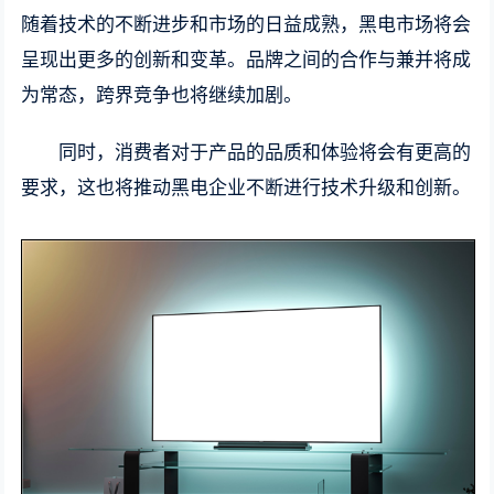
随着技术的不断进步和市场的日益成熟，黑电市场将会
呈现出更多的创新和变革。品牌之间的合作与兼并将成
为常态，跨界竞争也将继续加剧。
同时，消费者对于产品的品质和体验将会有更高的
要求，这也将推动黑电企业不断进行技术升级和创新。