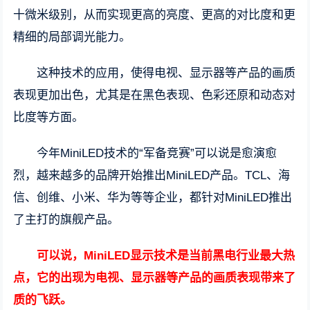
十微米级别，从而实现更高的亮度、更高的对比度和更
精细的局部调光能力。
这种技术的应用，使得电视、显示器等产品的画质
表现更加出色，尤其是在黑色表现、色彩还原和动态对
比度等方面。
今年MiniLED技术的“军备竞赛”可以说是愈演愈
烈，越来越多的品牌开始推出MiniLED产品。TCL、海
信、创维、小米、华为等等企业，都针对MiniLED推出
了主打的旗舰产品。
可以说，MiniLED显示技术是当前黑电行业最大热
点，它的出现为电视、显示器等产品的画质表现带来了
质的飞跃。