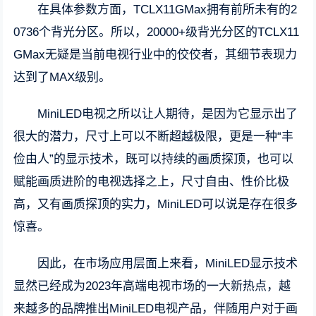
在具体参数方面，TCLX11GMax拥有前所未有的2
0736个背光分区。所以，20000+级背光分区的TCLX11
GMax无疑是当前电视行业中的佼佼者，其细节表现力
达到了MAX级别。
MiniLED电视之所以让人期待，是因为它显示出了
很大的潜力，尺寸上可以不断超越极限，更是一种“丰
俭由人”的显示技术，既可以持续的画质探顶，也可以
赋能画质进阶的电视选择之上，尺寸自由、性价比极
高，又有画质探顶的实力，MiniLED可以说是存在很多
惊喜。
因此，在市场应用层面上来看，MiniLED显示技术
显然已经成为2023年高端电视市场的一大新热点，越
来越多的品牌推出MiniLED电视产品，伴随用户对于画