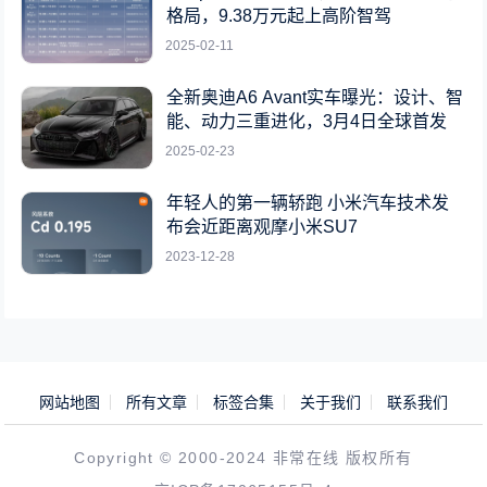
格局，9.38万元起上高阶智驾
2025-02-11
全新奥迪A6 Avant实车曝光：设计、智
能、动力三重进化，3月4日全球首发
2025-02-23
年轻人的第一辆轿跑 小米汽车技术发
布会近距离观摩小米SU7
2023-12-28
网站地图
所有文章
标签合集
关于我们
联系我们
Copyright © 2000-2024 非常在线 版权所有