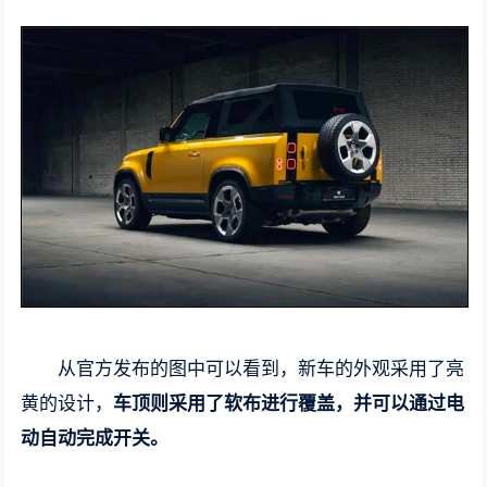
从官方发布的图中可以看到，新车的外观采用了亮
黄的设计，
车顶则采用了软布进行覆盖，并可以通过电
动自动完成开关。