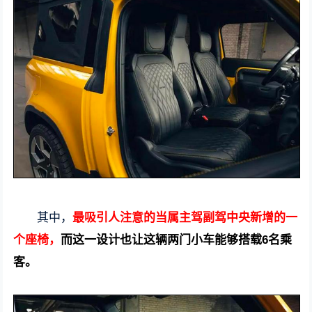
其中，
最吸引人注意的当属主驾副驾中央新增的一
个座椅，
而这一设计也让这辆两门小车能够搭载6名乘
客。