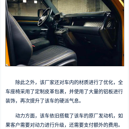
除此之外，该厂家还对车内的材质进行了优化，全
车座椅采用了定制皮革包裹，并使用了大量的铝板进行
装饰，再次提升了该车的硬派气息。
动力方面，该车依旧搭载了该车的原厂发动机，如
果客户需要对动力进行升级，还需要支付额外的费用。