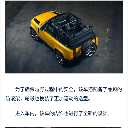
为了确保越野过程中的安全，该车还配备了兼顾的
防滚架，轮毂也换装了更加运动的造型。
进入车内，该车的内饰也进行了全新的设计。