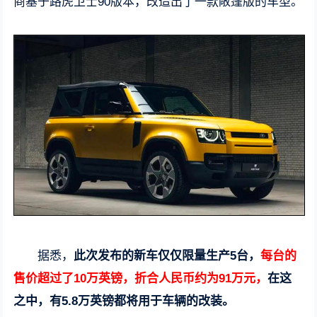
商基于路虎卫士90版本，改造出了一款敞篷版的车型。
据悉，
此次发布的新车仅仅限量生产5台，
每台的
售价超过了10万英镑，折合人民币约为91万元，
在这
之中，有5.8万英镑都将用于车辆的改装。