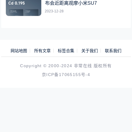
布会近距离观摩小米SU7
2023-12-28
网站地图
所有文章
标签合集
关于我们
联系我们
Copyright © 2000-2024 非常在线 版权所有
京ICP备17065155号-4