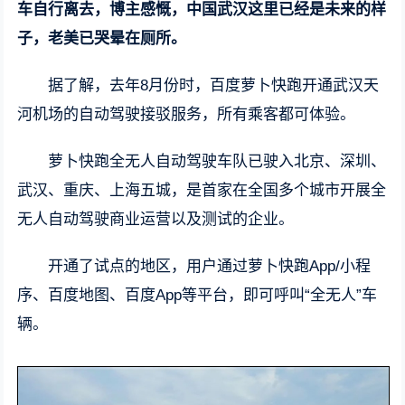
车自行离去，博主感慨，中国武汉这里已经是未来的样
子，老美已哭晕在厕所。
据了解，去年8月份时，百度萝卜快跑开通武汉天
河机场的自动驾驶接驳服务，所有乘客都可体验。
萝卜快跑全无人自动驾驶车队已驶入北京、深圳、
武汉、重庆、上海五城，是首家在全国多个城市开展全
无人自动驾驶商业运营以及测试的企业。
开通了试点的地区，用户通过萝卜快跑App/小程
序、百度地图、百度App等平台，即可呼叫“全无人”车
辆。