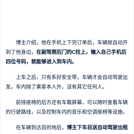
博主介绍，他在手机上下完订单后，车辆就自动开
到了他身边，
在副驾侧后门的C柱上，输入自己手机后
四位号码，就能够进入到车内。
上车之后，只有系好安全带，车辆才会自动驾驶出
发，车内除了乘客本人外，没有其它任何人。
前排座椅的后方还有车载屏幕，可以随时查看车辆
的行驶路线，以及控制车内的音乐和空调座椅等设施。
在车辆到达目的地后，
博主下车目送自动驾驶出租