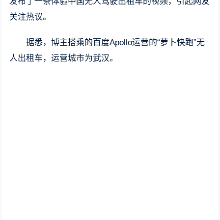
发布了一条体验中国无人驾驶出租车的视频，引起网友
关注热议。
据悉，博主搭乘的百度Apollo运营的“萝卜快跑”无
人出租车，运营城市为武汉。