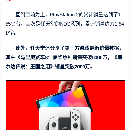
直到目前为止，PlayStation 2的累计销量达到了1.
55亿台，其次是任天堂的NDS系列，累计销量约为1.54
亿台。
此外，任天堂还分享了第一方游戏最新销量数据，
其中《马里奥赛车8：豪华版》销量突破6000万，《塞
尔达传说：王国之泪》销量突破2000万。