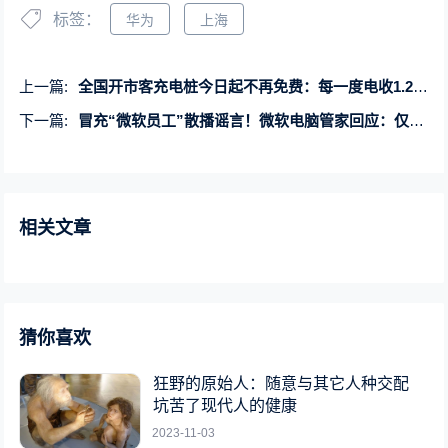
标签：
华为
上海
上一篇:
全国开市客充电桩今日起不再免费：每一度电收1.2元 慢充改为正常充
下一篇:
冒充“微软员工”散播谣言！微软电脑管家回应：仅入驻3个平台
相关文章
猜你喜欢
狂野的原始人：随意与其它人种交配
坑苦了现代人的健康
2023-11-03