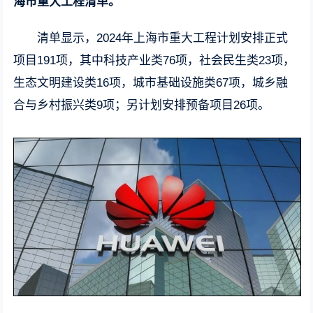
海市重大工程清单。
清单显示，2024年上海市重大工程计划安排正式
项目191项，其中科技产业类76项，社会民生类23项，
生态文明建设类16项，城市基础设施类67项，城乡融
合与乡村振兴类9项；另计划安排预备项目26项。