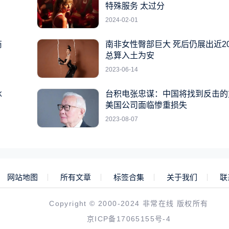
特殊服务 太过分
2024-02-01
商
南非女性臀部巨大 死后仍展出近2
总算入土为安
2023-06-14
冰
台积电张忠谋：中国将找到反击的
美国公司面临惨重损失
2023-08-07
网站地图
所有文章
标签合集
关于我们
联
Copyright © 2000-2024 非常在线 版权所有
京ICP备17065155号-4