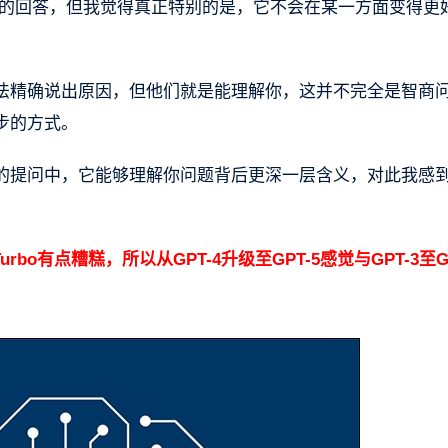
说的回答，但我觉得真正特别的是，它不会在某一方面变得更
。
法精确说出原因，但他们就是能理解你，这并不完全是智商
步的方式。
的提问中，它能够理解你问题背后更深一层含义，对此我感
4 Turbo有点糟糕，所以从GPT-4升级至GPT-5感觉与GPT-3至G