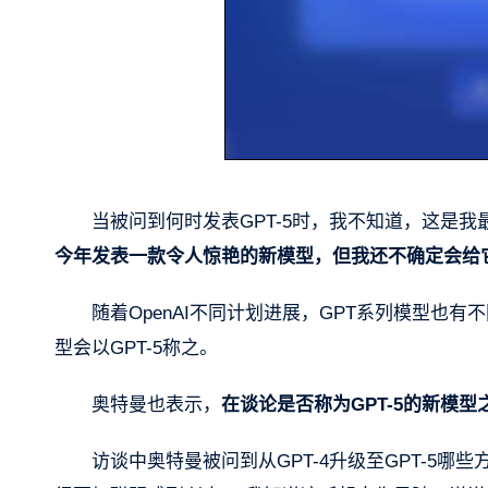
当被问到何时发表GPT-5时，我不知道，这是我
今年发表一款令人惊艳的新模型，但我还不确定会给
随着OpenAI不同计划进展，GPT系列模型也有不同
型会以GPT-5称之。
奥特曼也表示，
在谈论是否称为GPT-5的新模型
访谈中奥特曼被问到从GPT-4升级至GPT-5哪