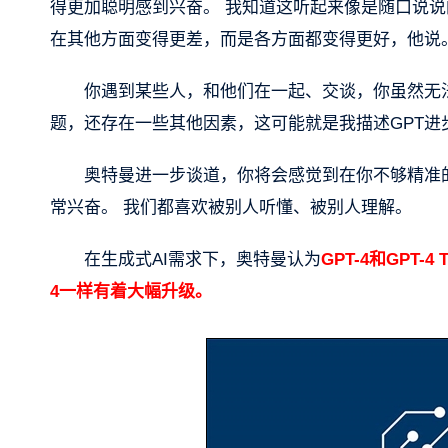
得更加聪明感到兴奋。 我知道这听起来像是随口说
在其他方面变得更差，而是各方面都变得更好，他说
你遇到某些人，和他们在一起、交谈，你虽然无
题，还存在一些其他因素，这可能就是我描述GPT进
奥特曼进一步谈道，你将会感觉到在你不够精准
常兴奋。 我们都喜欢被别人听懂、被别人理解。
在生成式AI需求下，奥特曼认为
GPT-4和GPT-
4一样有着大幅升级。