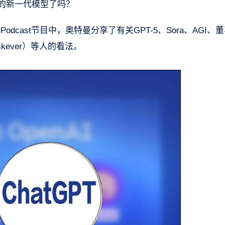
-5的新一代模型了吗？
Podcast节目中，奥特曼分享了有关GPT-5、Sora、AGI、
tskever）等人的看法。