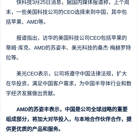
快科技3月25日消息，据国内媒体报道称，上个周
末，一些美国科技公司的CEO选择来到中国，其中包
括苹果、AMD等。
报道指出，访华的美国科技公司CEO包括苹果的
蒂姆·库克、AMD的苏姿丰、美光科技的桑杰·梅赫罗特
拉等。
美光CEO表示，公司将遵守中国法律法规，扩大
在华投资，满足中国客户需求，为中国半导体行业和数
字经济发展做出贡献。
AMD的苏姿丰表示，中国是公司全球战略的重要
组成部分，将加大对华投入，与本地合作伙伴合作，提
供更优质的产品和服务。