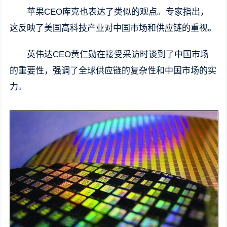
苹果CEO库克也表达了类似的观点。专家指出，
这反映了美国高科技产业对中国市场和供应链的重视。
英伟达CEO黄仁勋在接受采访时谈到了中国市场
的重要性，强调了全球供应链的复杂性和中国市场的实
力。