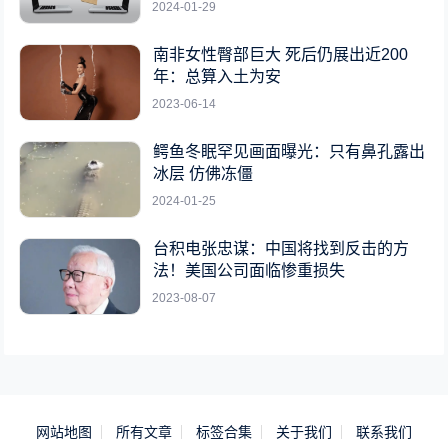
2024-01-29
南非女性臀部巨大 死后仍展出近200
年：总算入土为安
2023-06-14
鳄鱼冬眠罕见画面曝光：只有鼻孔露出
冰层 仿佛冻僵
2024-01-25
台积电张忠谋：中国将找到反击的方
法！美国公司面临惨重损失
2023-08-07
网站地图
所有文章
标签合集
关于我们
联系我们