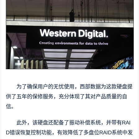
为了确保用户的无忧使用，西部数据为这款硬盘提
供了五年的保修服务，充分体现了其对产品质量的自
信。
此外，该硬盘还配备了振动补偿系统，并带有RAI
D错误恢复控制功能，有效降低了多盘位RAID系统中发