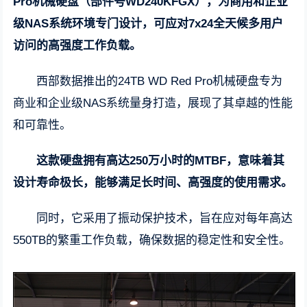
Pro机械硬盘（部件号WD240KFGX），为商用和企业
级NAS系统环境专门设计，可应对7x24全天候多用户
访问的高强度工作负载。
西部数据推出的24TB WD Red Pro机械硬盘专为
商业和企业级NAS系统量身打造，展现了其卓越的性能
和可靠性。
这款硬盘拥有高达250万小时的MTBF，意味着其
设计寿命极长，能够满足长时间、高强度的使用需求。
同时，它采用了振动保护技术，旨在应对每年高达
550TB的繁重工作负载，确保数据的稳定性和安全性。