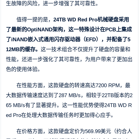
生故障的风险，进一步增强了其可靠性。
值得一提的是，
24TB WD Red Pro机械硬盘采用
了最新的OptiNAND架构，这一特殊设计在PCB上集成
了iNAND嵌入式通用闪存驱动器（EFD），并配备了5
12MB的缓存。
这一技术组合不仅提升了硬盘的容量和
性能，还进一步强化了其可靠性，为用户带来了更加出
色的使用体验。
在性能方面，这款硬盘的转速高达7200 RPM，最
大数据传输速度达到了287 MB/s，相较于22TB版本的2
65 MB/s有了显著提升。这一性能优势使得24TB WD R
ed Pro在处理大数据传输任务时更加得心应手。
在价格方面，这款硬盘定价为569.99美元（约合人