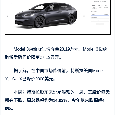
Model 3焕新版售价降至23.19万元，Model 3长续
航焕新版售价降至27.19万元。
据了解，在中国市场降价前，特斯拉美国Model
Y、S、X已降价2000美元。
本周对特斯拉股东来说是艰难的一周，
其股价每天
都在下跌，周总跌幅约为14.03%，今年以来跌幅超4
0%。