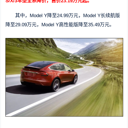
S/X/3车型全系降价，售价23.19万元起。
其中，Model Y降至24.99万元，Model Y长续航版
降至29.09万元，Model Y高性能版降至35.49万元。