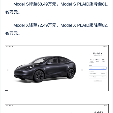
Model S降至68.49万元，Model S PLAID版降至81.
49万元。
Model X降至72.49万元，Model X PLAID版降至82.
49万元。