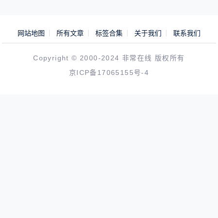
网站地图
所有文章
标签合集
关于我们
联系我们
Copyright © 2000-2024 非常在线 版权所有
京ICP备17065155号-4