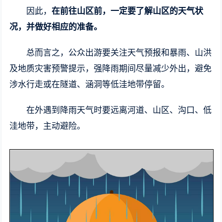
因此，
在前往山区前，一定要了解山区的天气状
况，并做好相应的准备。
总而言之，公众出游要关注天气预报和暴雨、山洪
及地质灾害预警提示，强降雨期间尽量减少外出，避免
涉水行走或在隧道、涵洞等低洼地带停留。
在外遇到降雨天气时要远离河道、山区、沟口、低
洼地带，主动避险。