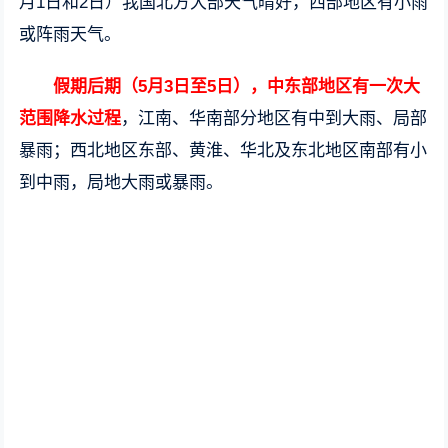
月1日和2日）我国北方大部天气晴好，西部地区有小雨
或阵雨天气。
假期后期（5月3日至5日），中东部地区有一次大
范围降水过程
，江南、华南部分地区有中到大雨、局部
暴雨；西北地区东部、黄淮、华北及东北地区南部有小
到中雨，局地大雨或暴雨。