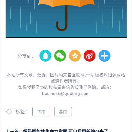
分享到：
本站所有文章、数据、图片均来自互联网,一切版权均归源网站
或源作者所有。
如果侵犯了你的权益请来信告知我们删除。邮箱：
business@qudong.com
标签：
下雨
暴雨
上一篇:
超级智能体生命力觉醒 可自我更新的AI来了