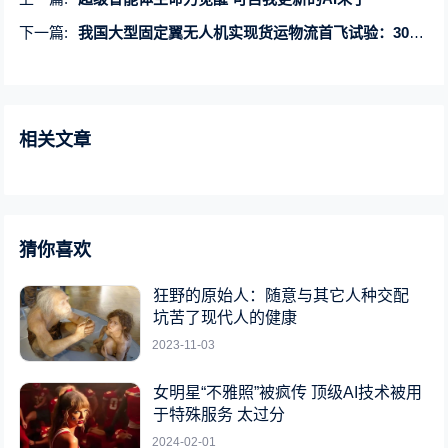
下一篇:
我国大型固定翼无人机实现货运物流首飞试验：3000米内低空空域飞行 耗时15分钟
相关文章
猜你喜欢
狂野的原始人：随意与其它人种交配
坑苦了现代人的健康
2023-11-03
女明星“不雅照”被疯传 顶级AI技术被用
于特殊服务 太过分
2024-02-01