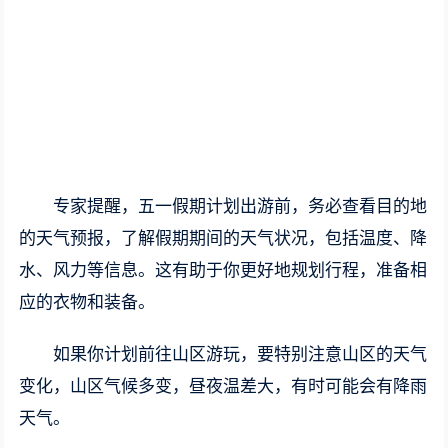
专家提醒，五一假期计划出游前，务必查看目的地
的天气预报，了解假期期间的天气状况，包括温度、降
水、风力等信息。这有助于你更好地规划行程，准备相
应的衣物和装备。
如果你计划前往山区游玩，要特别注意山区的天气
变化，山区气候多变，昼夜温差大，有时可能会有降雨
天气。