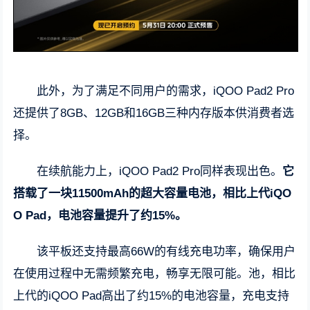
此外，为了满足不同用户的需求，iQOO Pad2 Pro
还提供了8GB、12GB和16GB三种内存版本供消费者选
择。
在续航能力上，iQOO Pad2 Pro同样表现出色。
它
搭载了一块11500mAh的超大容量电池，相比上代iQO
O Pad，电池容量提升了约15%。
该平板还支持最高66W的有线充电功率，确保用户
在使用过程中无需频繁充电，畅享无限可能。池，相比
上代的iQOO Pad高出了约15%的电池容量，充电支持