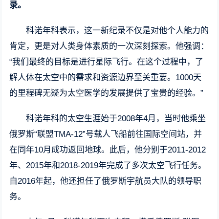
录。
科诺年科表示，这一新纪录不仅是对他个人能力的
肯定，更是对人类身体素质的一次深刻探索。他强调：
“我们最终的目标是进行星际飞行。在这个过程中，了
解人体在太空中的需求和资源边界至关重要。1000天
的里程碑无疑为太空医学的发展提供了宝贵的经验。”
科诺年科的太空生涯始于2008年4月，当时他乘坐
俄罗斯“联盟TMA-12”号载人飞船前往国际空间站，并
在同年10月成功返回地球。此后，他分别于2011-2012
年、2015年和2018-2019年完成了多次太空飞行任务。
自2016年起，他还担任了俄罗斯宇航员大队的领导职
务。