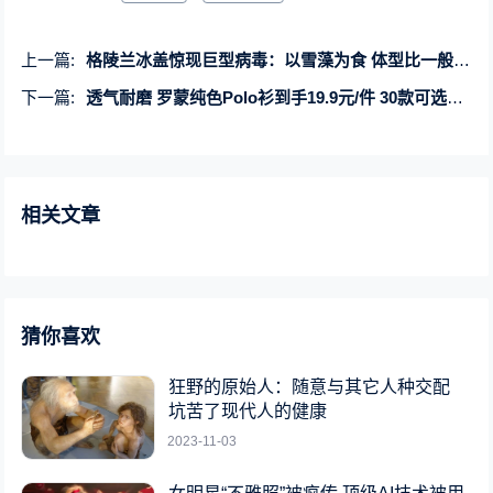
上一篇:
格陵兰冰盖惊现巨型病毒：以雪藻为食 体型比一般细菌大
下一篇:
透气耐磨 罗蒙纯色Polo衫到手19.9元/件 30款可选手慢无
相关文章
猜你喜欢
狂野的原始人：随意与其它人种交配
坑苦了现代人的健康
2023-11-03