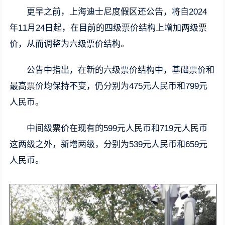
更早之前，上海迪士尼度假区还公告，将自2024
年11月24日起，在目前的四级票价结构上增加两级票
价，从而调整为六级票价结构。
公告中指出，在新的六级票价结构中，基础票价和
最高票价均保持不变，仍分别为475元人民币和799元
人民币。
中间级票价在现有的599元人民币和719元人民币
这两级之外，新增两级，分别为539元人民币和659元
人民币。