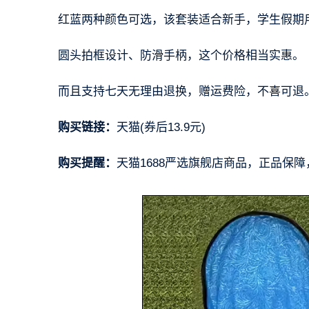
红蓝两种颜色可选，该套装适合新手，学生假期
圆头拍框设计、防滑手柄，这个价格相当实惠。
而且支持七天无理由退换，赠运费险，不喜可退
购买链接：
天猫(券后13.9元)
购买提醒：
天猫1688严选旗舰店商品，正品保