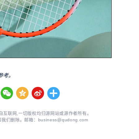
参考。
自互联网,一切版权均归源网站或源作者所有。
知我们删除。邮箱：
business@qudong.com