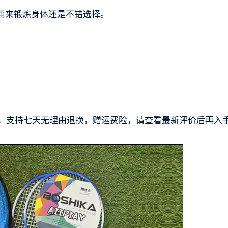
用来锻炼身体还是不错选择。
。
障，支持七天无理由退换，赠运费险，请查看最新评价后再入