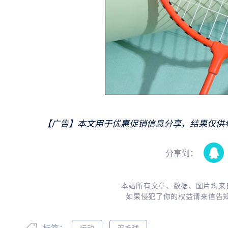
【广告】本文用于优惠促销信息分享，结果仅供
分享到：
本站所有文章、数据、图片均来
如果侵犯了你的权益请来信告