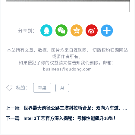
分享到：
本站所有文章、数据、图片均来自互联网,一切版权均归源网站
或源作者所有。
如果侵犯了你的权益请来信告知我们删除。邮箱：
business@qudong.com
标签：
苹果
AI
上一篇:
世界最大跨径公路三塔斜拉桥合龙：双向六车道、设计使用寿命100年
下一篇:
Intel 3工艺官方深入揭秘：号称性能飙升18％！