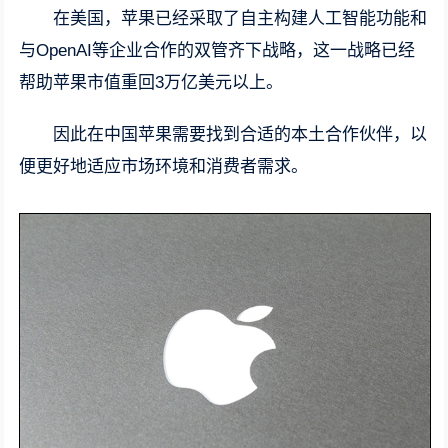
在美国，苹果已经采取了自主构建人工智能功能和
与OpenAI等企业合作的双管齐下战略，这一战略已经
帮助苹果市值重回3万亿美元以上。
因此在中国苹果需要找到合适的本土合作伙伴，以
便更好地适应市场环境和消费者需求。