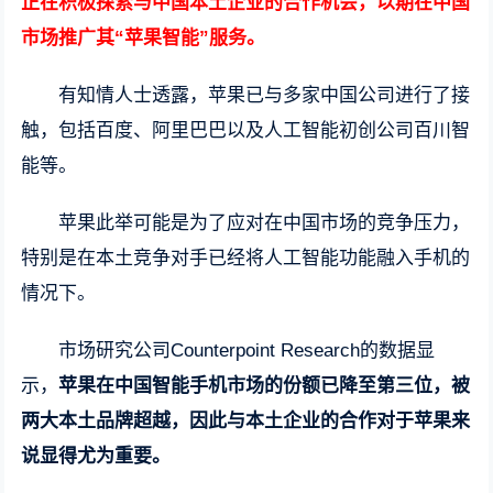
正在积极探索与中国本土企业的合作机会，以期在中国
市场推广其“苹果智能”服务。
有知情人士透露，苹果已与多家中国公司进行了接
触，包括百度、阿里巴巴以及人工智能初创公司百川智
能等。
苹果此举可能是为了应对在中国市场的竞争压力，
特别是在本土竞争对手已经将人工智能功能融入手机的
情况下。
市场研究公司Counterpoint Research的数据显
示，
苹果在中国智能手机市场的份额已降至第三位，被
两大本土品牌超越，因此与本土企业的合作对于苹果来
说显得尤为重要。