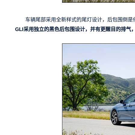
车辆尾部采用全新样式的尾灯设计，后包围倒是
GLI采用独立的黑色后包围设计，并有更醒目的排气