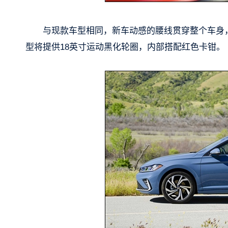
与现款车型相同，新车动感的腰线贯穿整个车身，
型将提供18英寸运动黑化轮圈，内部搭配红色卡钳。