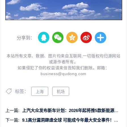
分享到：
本站所有文章、数据、图片均来自互联网,一切版权均归源网站
或源作者所有。
如果侵犯了你的权益请来信告知我们删除。邮箱：
business@qudong.com
标签：
上海
机场
上一篇:
上汽大众发布新车计划：2026年起将推5款新能源汽车
下一篇:
9.1高分漏洞肆虐全球 可能成今年最大安全事件！MOVEit紧急发布更新