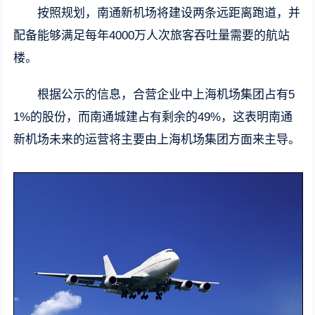
按照规划，南通新机场将建设两条远距离跑道，并
配备能够满足每年4000万人次旅客吞吐量需要的航站
楼。
根据公示的信息，合营企业中上海机场集团占有5
1%的股份，而南通城建占有剩余的49%，这表明南通
新机场未来的运营将主要由上海机场集团方面来主导。