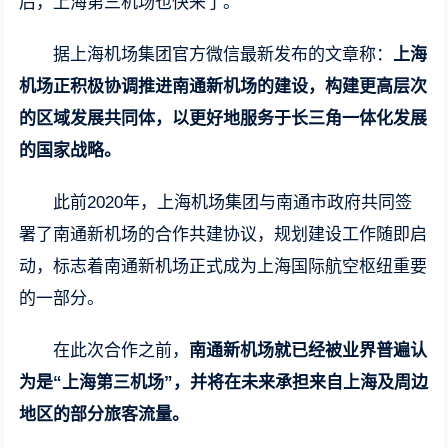
后，上海第三机场也快来了。
据上海机场集团官方微信最新发布的文章称：
上海
机场正积极协调推进南通新机场的建设，构建更高层次
的区域发展共同体，以更好地服务于长三角一体化发展
的国家战略。
此前2020年，上海机场集团与南通市政府共同签
署了南通新机场的合作共建协议，规划建设工作随即启
动，标志着南通新机场正式成为上海国际航空枢纽重要
的一部分。
在此次合作之前，
南通新机场就已经被业界普遍认
为是“上海第三机场”，并将在未来承担来自上海及周边
地区的部分旅客流量。