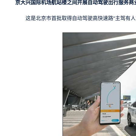
京大兴国际机场航站楼之间开展自动驾驶出行服务商
这是北京市首批取得自动驾驶高快速路“主驾有人