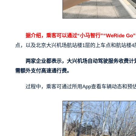
据介绍，乘客可以通过“小马智行”“WeRide G
点，以及北京大兴机场航站楼1层的上车点和航站楼4
两家企业都表示，大兴机场自动驾驶服务收费计
需额外支付高速通行费。
过程中，乘客可通过所用App查看车辆动态和预