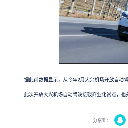
据此前数据显示，从今年2月大兴机场开放自动
此次开放大兴机场自动驾驶接驳商业化试点，也
分享到：