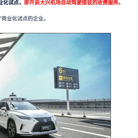
业化试点，
即开启大兴机场自动驾驶接驳的收费服务。
”商业化试点的企业。