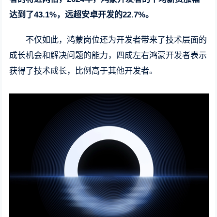
达到了43.1%，远超安卓开发的22.7%。
不仅如此，鸿蒙岗位还为开发者带来了技术层面的
成长机会和解决问题的能力，四成左右鸿蒙开发者表示
获得了技术成长，比例高于其他开发者。