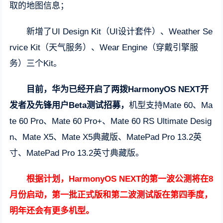
取的地图信息；
新增了UI Design Kit（UI设计套件）、Weather Se
rvice Kit（天气服务）、Wear Engine（穿戴引擎服
务）三个Kit。
目前，华为已经开启了两拨HarmonyOS NEXT开
发者及先锋用户Beta测试招募，
机型支持Mate 60、Ma
te 60 Pro、Mate 60 Pro+、Mate 60 RS Ultimate Desig
n、Mate X5、Mate X5典藏版、MatePad Pro 13.2英
寸、MatePad Pro 13.2英寸典藏版。
根据计划，HarmonyOS NEXT的第一波公测将在8
月份启动，第一批正式版和第二波测试版在第四季度，
明年还会有更多机型。