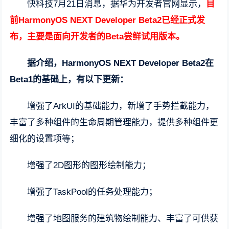
快科技7月21日消息，据华为开发者官网显示，
目
前HarmonyOS NEXT Developer Beta2已经正式发
布
，主要是面向开发者的Beta尝鲜试用版本。
据介绍，HarmonyOS NEXT Developer Beta2在
Beta1的基础上，有以下更新：
增强了ArkUI的基础能力，新增了手势拦截能力，
丰富了多种组件的生命周期管理能力，提供多种组件更
细化的设置项等；
增强了2D图形的图形绘制能力；
增强了TaskPool的任务处理能力；
增强了地图服务的建筑物绘制能力、丰富了可供获