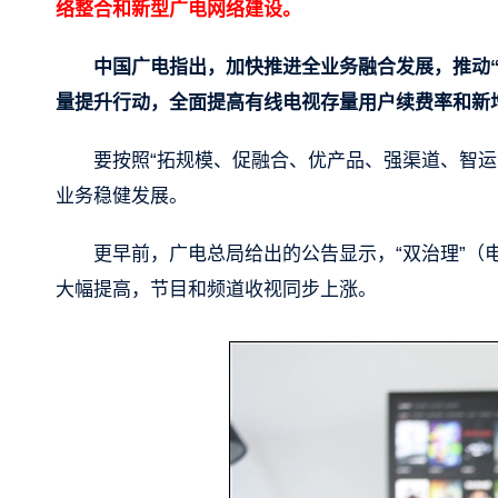
络整合和新型广电网络建设。
中国广电指出，加快推进全业务融合发展，推动
量提升行动，全面提高有线电视存量用户续费率和新
要按照“拓规模、促融合、优产品、强渠道、智运
业务稳健发展。
更早前，广电总局给出的公告显示，“双治理”（
大幅提高，节目和频道收视同步上涨。