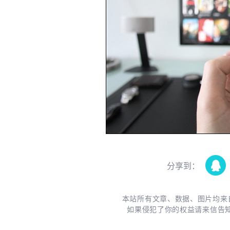
分享到：
本站所有文章、数据、图片均来
如果侵犯了你的权益请来信告