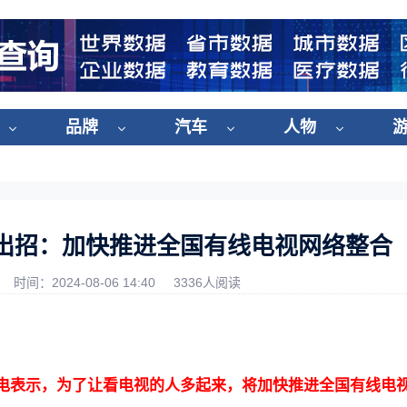
品牌
汽车
人物
出招：加快推进全国有线电视网络整合
时间：2024-08-06 14:40
3336人阅读
电表示，为了让看电视的人多起来，将加快推进全国有线电