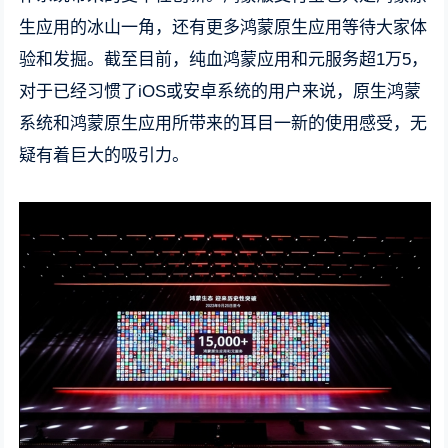
生应用的冰山一角，还有更多鸿蒙原生应用等待大家体
验和发掘。截至目前，纯血鸿蒙应用和元服务超1万5，
对于已经习惯了iOS或安卓系统的用户来说，原生鸿蒙
系统和鸿蒙原生应用所带来的耳目一新的使用感受，无
疑有着巨大的吸引力。