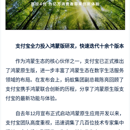
支付宝全力投入鸿蒙版研发，快速迭代十余个版本
作为鸿蒙生态的核心伙伴之一，支付宝已正式推出
了鸿蒙原生版，进一步丰富了鸿蒙生态在数字生活服务
领域的布局。在发布会上，蚂蚁集团副总裁陈亮回顾了
支付宝携手鸿蒙联合创新的历程，分享了鸿蒙原生版支
付宝的最新功能与体验。
自去年12月宣布正式启动鸿蒙原生应用开发以来，
支付宝团队高度重视，迅速调集了几百位技术专家集中