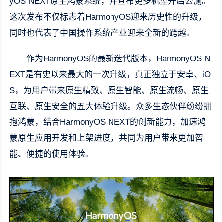
yOS NEXT原生鸿蒙系统，并宣布更多机型开启公测。
这次发布不仅标志着HarmonyOS迎来历史性的升级，
同时也代表了中国操作系统产业迎来全新的跨越。
作为HarmonyOS的最新迭代版本，HarmonyOS N
EXT是有史以来最大的一次升级，真正独立于安卓、iO
S，为用户带来原生精致、原生智能、原生流畅、原生
互联、原生安全的五大体验升级。众多生态伙伴纷纷拥
抱鸿蒙，结合HarmonyOS NEXT的创新能力，加速鸿
蒙原生应用开发和上架进度，共同为用户带来更加智
能、便捷的使用体验。