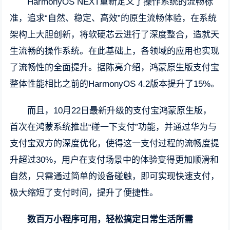
HarmonyOS NEXT重新定义了操作系统的流畅标
准，追求“自然、稳定、高效”的原生流畅体验，在系统
架构上大胆创新，将软硬芯云进行了深度整合，造就天
生流畅的操作系统。在此基础上，各领域的应用也实现
了流畅性的全面提升。据陈亮介绍，鸿蒙原生版支付宝
整体性能相比之前的HarmonyOS 4.2版本提升了15%。
而且，10月22日最新升级的支付宝鸿蒙原生版，
首次在鸿蒙系统推出“碰一下支付”功能，并通过华为与
支付宝双方的深度优化，使得这一支付过程的流畅度提
升超过30%，用户在支付场景中的体验变得更加顺滑和
自然，只需通过简单的设备碰触，即可实现快速支付，
极大缩短了支付时间，提升了便捷性。
数百万小程序可用，轻松搞定日常生活所需