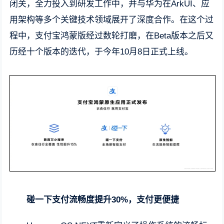
闭关，全力投入到研发工作中，并与华为在ArkUI、应
用架构等多个关键技术领域展开了深度合作。在这个过
程中，支付宝鸿蒙版经过数轮打磨，在Beta版本之后又
历经十个版本的迭代，于今年10月8日正式上线。
碰一下支付流畅度提升30%，支付更便捷