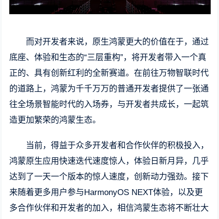
而对开发者来说，原生鸿蒙更大的价值在于，通过
底座、体验和生态的“三层重构”，将开发者带入一个真
正的、具有创新红利的全新赛道。在前往万物智联时代
的道路上，鸿蒙为千千万万的普通开发者提供了一张通
往全场景智能时代的入场券，与开发者共成长，一起筑
造更加繁荣的鸿蒙生态。
当前，得益于众多开发者和合作伙伴的积极投入，
鸿蒙原生应用快速迭代速度惊人，体验日新月异，几乎
达到了一天一个版本的惊人速度，创新动力强劲。接下
来随着更多用户参与HarmonyOS NEXT体验，以及更
多合作伙伴和开发者的加入，相信鸿蒙生态将不断壮大