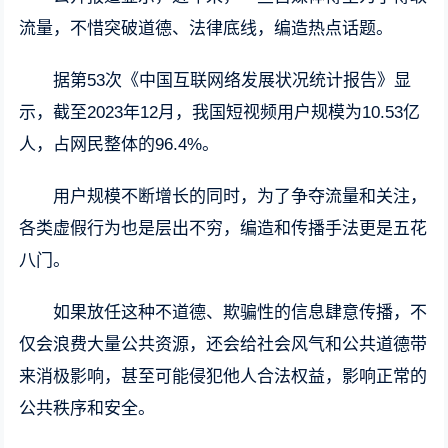
流量，不惜突破道德、法律底线，编造热点话题。
据第53次《中国互联网络发展状况统计报告》显
示，截至2023年12月，我国短视频用户规模为10.53亿
人，占网民整体的96.4%。
用户规模不断增长的同时，为了争夺流量和关注，
各类虚假行为也是层出不穷，编造和传播手法更是五花
八门。
如果放任这种不道德、欺骗性的信息肆意传播，不
仅会浪费大量公共资源，还会给社会风气和公共道德带
来消极影响，甚至可能侵犯他人合法权益，影响正常的
公共秩序和安全。