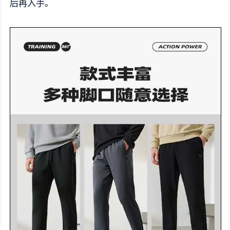
后再入手。