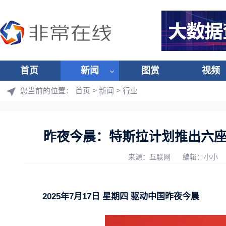
首页
新闻
图赏
视频
您当前的位置：
首页
>
新闻
>
行业
昨夜今晨：特斯拉计划推出六座版
来源：互联网
编辑：小小
2025年7月17日 星期四 驱动中国昨夜今晨