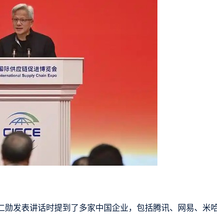
仁勋发表讲话时提到了多家中国企业，包括腾讯、网易、米