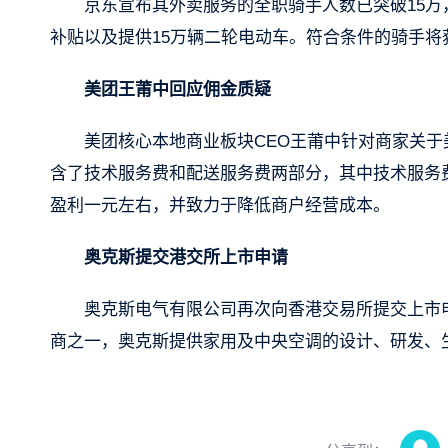
京东宣布其外卖服务的全职骑手人数已突破15万
补贴以及提供15万辆二轮电动车。符合条件的骑手
美团王莆中回应佣金质疑
美团核心本地商业板块CEO王莆中针对商家关
含了技术服务费和配送服务费两部分，其中技术服务
盈利一元左右，并致力于降低商户经营成本。
奥克斯提交港交所上市申请
奥克斯电气有限公司再次向香港交易所提交上市
商之一，奥克斯提供家用及中央空调的设计、研发、生