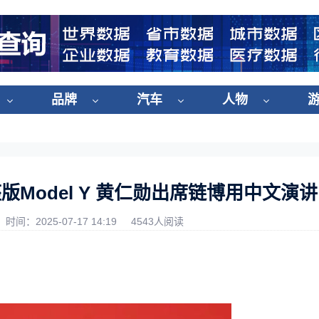
品牌
汽车
人物
Model Y 黄仁勋出席链博用中文演讲
时间：2025-07-17 14:19
4543人阅读