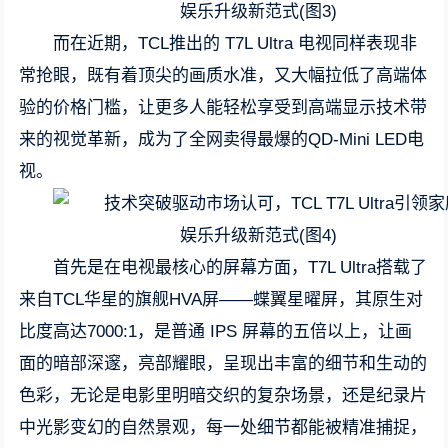
而在近期，TCL推出的 T7L Ultra 电视同样表现非
常抢眼，既有着顶尖的画质水准，又大幅拉低了高端体
验的价格门槛，让更多人能轻松享受到高端显示技术带
来的视觉革新，成为了全网卖得最爆的QD-Mini LED电
视。
首先是在电视最核心的屏幕方面，T7L Ultra搭载了
来自TCL华星的旗舰HVA屏——蝶翼星曜屏，其原生对
比度高达7000:1，是普通 IPS 屏幕的五倍以上，让画
面的暗部深邃，亮部耀眼，呈现出丰富的细节和生动的
色彩，无论是电影里明暗交织的复杂场景，还是纪录片
中光影变幻的自然景观，每一处细节都能被精准捕捉，