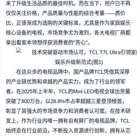
来了升级生活品质的最佳时机。而在当下，用户已不再
仅仅关注价格，产品质量与性能的综合考量——质价
比，正逐渐成为选购的关键标准，尤其是作为家庭娱乐
核心设备的电视，市场竞争尤为激烈，各大电视厂商都
拿出看家本领想俘获消费者的“芳心”。
在这众多的电视品牌中，国产品牌TCL凭借其深厚
的产业链优势和卓越的产品实力，成为了行业的领军
者。在2025年上半年，TCL的Mini LED电视全球出货量
突破了600万台，以28.8%市占率超越三星登顶榜首，
彰显了其强大的市场竞争力和消费者认可度。在技术研
发上，作为行业内唯一拥有自有屏厂的电视品牌，TCL
始终走在行业前沿，不断投入资源进行创新，拥有从芯