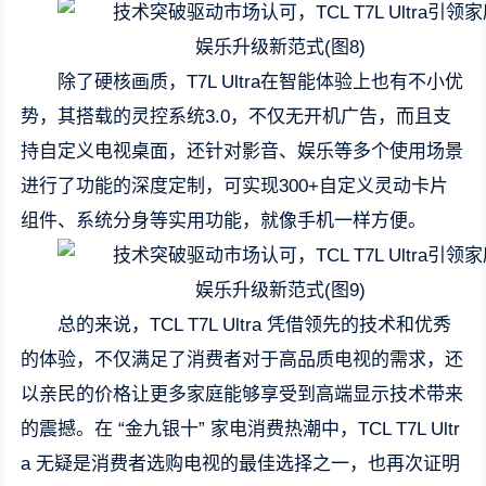
除了硬核画质，T7L Ultra在智能体验上也有不小优
势，其搭载的灵控系统3.0，不仅无开机广告，而且支
持自定义电视桌面，还针对影音、娱乐等多个使用场景
进行了功能的深度定制，可实现300+自定义灵动卡片
组件、系统分身等实用功能，就像手机一样方便。
总的来说，TCL T7L Ultra 凭借领先的技术和优秀
的体验，不仅满足了消费者对于高品质电视的需求，还
以亲民的价格让更多家庭能够享受到高端显示技术带来
的震撼。在 “金九银十” 家电消费热潮中，TCL T7L Ultr
a 无疑是消费者选购电视的最佳选择之一，也再次证明