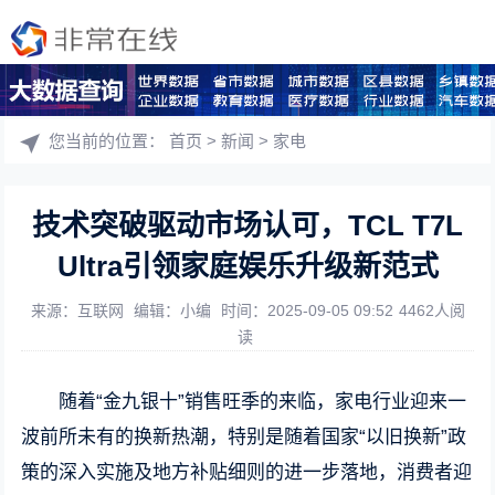
您当前的位置：
首页
>
新闻
>
家电
技术突破驱动市场认可，TCL T7L
Ultra引领家庭娱乐升级新范式
来源：互联网
编辑：小编
时间：2025-09-05 09:52
4462人阅
读
随着“金九银十”销售旺季的来临，家电行业迎来一
波前所未有的换新热潮，特别是随着国家“以旧换新”政
策的深入实施及地方补贴细则的进一步落地，消费者迎