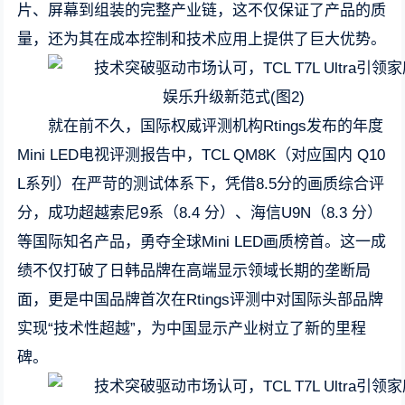
片、屏幕到组装的完整产业链，这不仅保证了产品的质
量，还为其在成本控制和技术应用上提供了巨大优势。
就在前不久，国际权威评测机构Rtings发布的年度
Mini LED电视评测报告中，TCL QM8K（对应国内 Q10
L系列）在严苛的测试体系下，凭借8.5分的画质综合评
分，成功超越索尼9系（8.4 分）、海信U9N（8.3 分）
等国际知名产品，勇夺全球Mini LED画质榜首。这一成
绩不仅打破了日韩品牌在高端显示领域长期的垄断局
面，更是中国品牌首次在Rtings评测中对国际头部品牌
实现“技术性超越”，为中国显示产业树立了新的里程
碑。