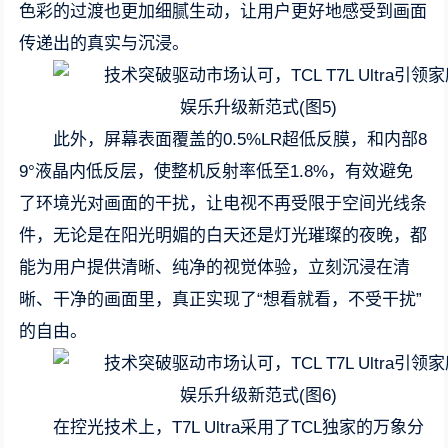
色彩的过渡也更加细腻生动，让用户更好地感受到画面
传递出的真实与沉浸。
此外，屏幕表面覆盖的0.5%LR超低反膜，和内部8
9°液晶内低反层，使整机反射率低至1.8%，有效避免
了环境光对画面的干扰，让电视不再受限于空间光线条
件，无论是在阳光明媚的白天还是灯光璀璨的夜晚，都
能为用户提供清晰、纯净的视觉体验，立刻沉浸在清
晰、干净的画面里，真正实现了“想看就看，不受干扰”
的自由。
在控光技术上，T7L Ultra采用了TCL独家的万象分