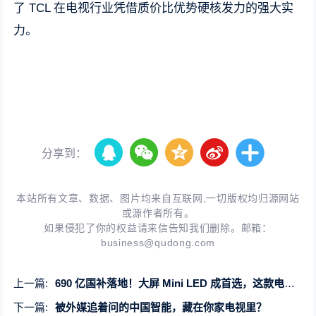
了 TCL 在电视行业凭借质价比优势硬核发力的强大实
力。
分享到：
本站所有文章、数据、图片均来自互联网,一切版权均归源网站
或源作者所有。
如果侵犯了你的权益请来信告知我们删除。邮箱：
business@qudong.com
上一篇:
690 亿国补落地！大屏 Mini LED 成首选，这款电视凭质价比封神
下一篇:
被外媒追着问的中国智能，藏在你家电视里？