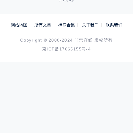
共
1
页
6
条
网站地图
所有文章
标签合集
关于我们
联系我们
Copyright © 2000-2024 非常在线 版权所有
京ICP备17065155号-4