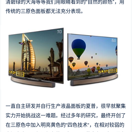
清碧绿的大海等等我们用眼睛看到的“自然的颜色”，用
传统的三原色面板都无法充分表现。
一直自主研发并自行生产液晶面板的夏普，很早就聚集
实力开始挑战这一难题。经过多年的研究，最终开创了
在三原色中加入明亮黄色的“四色技术“，在相对较弱的