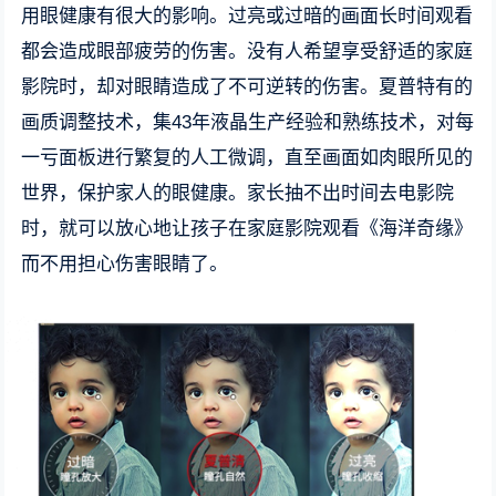
用眼健康有很大的影响。过亮或过暗的画面长时间观看
都会造成眼部疲劳的伤害。没有人希望享受舒适的家庭
影院时，却对眼睛造成了不可逆转的伤害。夏普特有的
画质调整技术，集43年液晶生产经验和熟练技术，对每
一亏面板进行繁复的人工微调，直至画面如肉眼所见的
世界，保护家人的眼健康。家长抽不出时间去电影院
时，就可以放心地让孩子在家庭影院观看《海洋奇缘》
而不用担心伤害眼睛了。