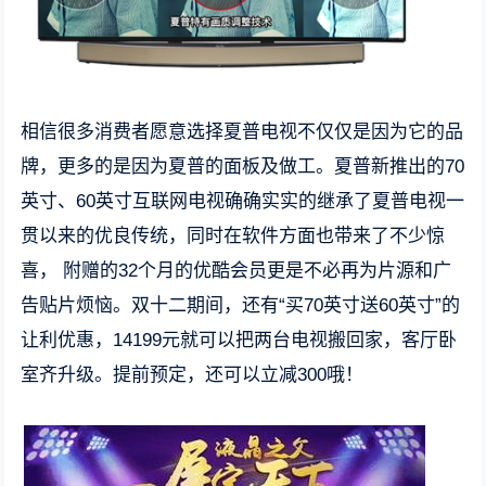
相信很多消费者愿意选择夏普电视不仅仅是因为它的品
牌，更多的是因为夏普的面板及做工。夏普新推出的70
英寸、60英寸互联网电视确确实实的继承了夏普电视一
贯以来的优良传统，同时在软件方面也带来了不少惊
喜， 附赠的32个月的优酷会员更是不必再为片源和广
告贴片烦恼。双十二期间，还有“买70英寸送60英寸”的
让利优惠，14199元就可以把两台电视搬回家，客厅卧
室齐升级。提前预定，还可以立减300哦！