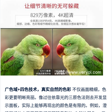
广色域+四色技术，真实自然的色彩
不仅画面精细，色
彩更要明晰亮丽。像过往依靠光的三原色法则去开发显
示面板，实际上能够再现出的颜色是有限的。例如，澄