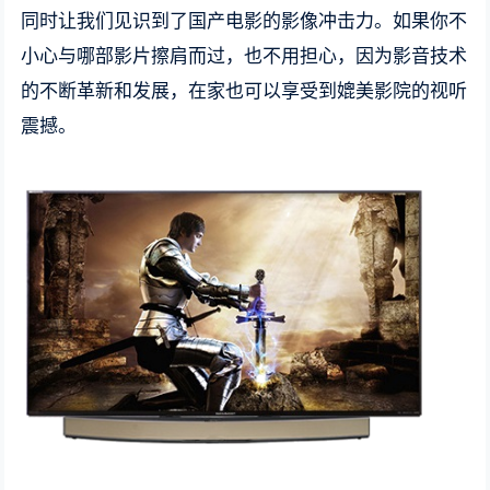
同时让我们见识到了国产电影的影像冲击力。如果你不
小心与哪部影片擦肩而过，也不用担心，因为影音技术
的不断革新和发展，在家也可以享受到媲美影院的视听
震撼。