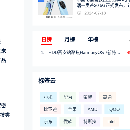
端—麦芒30 5G正式发布，
触手可及
2024-07-18
日榜
月榜
年榜
重
其来
HDD西安站聚焦HarmonyOS 7新特性，解锁从互联到智能的应用开发新范式
4
产品
标签云
小米
华为
荣耀
高通
保密
比亚迪
苹果
AMD
iQOO
竞技类
京东
微软
特斯拉
Intel