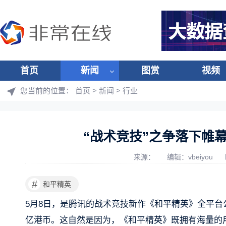
首页
新闻
图赏
视频
您当前的位置：
首页
>
新闻
>
行业
“战术竞技”之争落下帷
来源：
编辑：vbeiyou
#
和平精英
5月8日，是腾讯的战术竞技新作《和平精英》全平台公
亿港币。这自然是因为，《和平精英》既拥有海量的