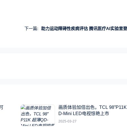
下一篇:
助力运动障碍性疾病评估 腾讯医疗AI实验室登国际顶级骨科
可
画质体验加倍出色，TCL 98”P11K
D-Mini LED电视惊艳上市
2025-03-27