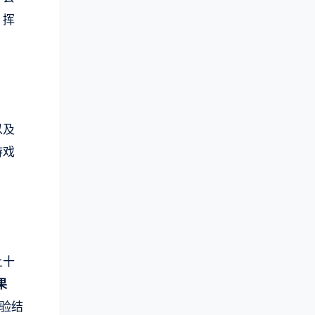
，挥
以及
游戏
上十
果
校验结