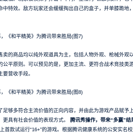
命中特效。敌方玩家还会缓缓掏出自己的盒子，并单膝跪地
售卖的商品均以纯外观道具为主，包括人物外观、枪械外观
的公平原则。可以预见的是，更加主流、更符合战术竞技类
主要营收手段。
了足够多符合主流价值的正向内容，并由此为游戏产品赋予
、更具有社会价值的表现方式。
腾讯秀操作，带来“多赢”结
史上首款试运行“16+”的游戏。根据腾讯健康系统的公安实名