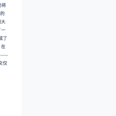
仍将
悉的
到大
了一
成了
、在
---
本文仅