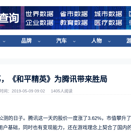
品牌
汽车
人物
幕，《和平精英》为腾讯带来胜局
时间：2019-05-09 09:02
1405人阅读
测的日子。腾讯这一天的股价一度涨了3.62%，市值攀升了3
用户基础，同时也有变现能力，还在游戏理念上契合了国内