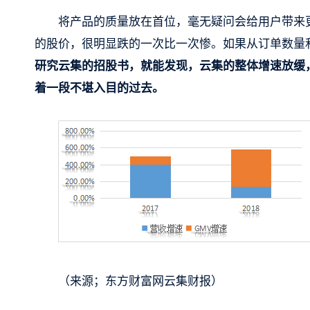
将产品的质量放在首位，毫无疑问会给用户带来
的股价，很明显跌的一次比一次惨。如果从订单数量
研究云集的招股书，就能发现，云集的整体增速放缓
着一段不堪入目的过去。
（来源；东方财富网云集财报）