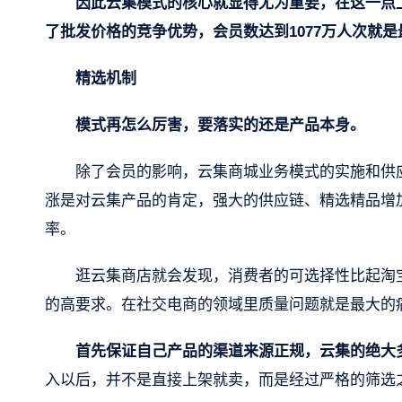
因此云集模式的核心就显得尤为重要，在这一点
了批发价格的竞争优势，会员数达到1077万人次就
精选机制
模式再怎么厉害，要落实的还是产品本身。
除了会员的影响，云集商城业务模式的实施和供
涨是对云集产品的肯定，强大的供应链、精选精品增
率。
逛云集商店就会发现，消费者的可选择性比起淘
的高要求。在社交电商的领域里质量问题就是最大的
首先保证自己产品的渠道来源正规，云集的绝大
入以后，并不是直接上架就卖，而是经过严格的筛选