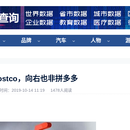
品牌
汽车
人物
stco，向右也非拼多多
时间：2019-10-14 11:19
1478人阅读