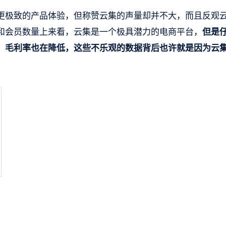
更极致的产品体验，但称赞云集的声量却并不大，而且反观
和会员数量上来看，云集是一个极具潜力的电商平台，
但是
，毛利率也在降低，这些不乐观的数据背后也许就是因为云