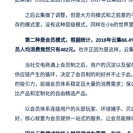
之后云集做了调整，但是大方向模式和之前差的不
存的模式里，没有这种层级模式，同样在小b的世界里也
第二种是会员模式，根据统计，2018年云集66.
员人均消费竟然只有482元。
也许正因为是这样，云集
当社交电商遇上会员制之后，用户的沉淀以及留
供应链产生的循环，决定了会员制的利好并不止于此
的吸引力，前端会员体系稳定且大量的消费需求；保
比产品和定制化的自由精选产品。
以会员体系连接用户的头部玩家、环球捕手、贝
好，核心就要为会员提供一站式的服务，让会员能够